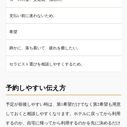
支払い前に迷わないため。
希望
静かに、落ち着いて、疲れを癒したい。
セラピスト選びを相談しやすくするため。
予約しやすい伝え方
予定が前後しやすい時は、第1希望だけでなく第2希望も用意
しておくと相談しやすくなります。ホテルに戻ってから利用
するのか、自宅に帰ってから利用するのかを先に決めるだけ