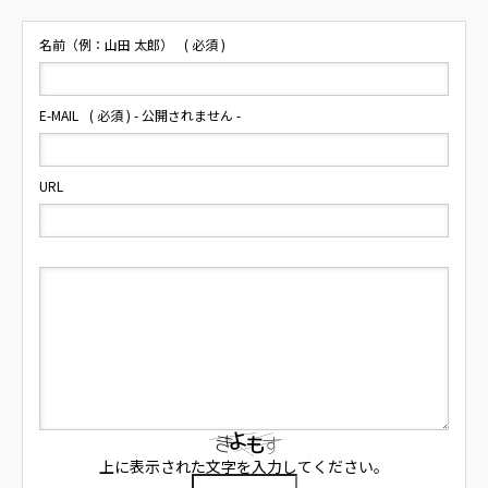
名前（例：山田 太郎）
( 必須 )
E-MAIL
( 必須 ) - 公開されません -
URL
上に表示された文字を入力してください。