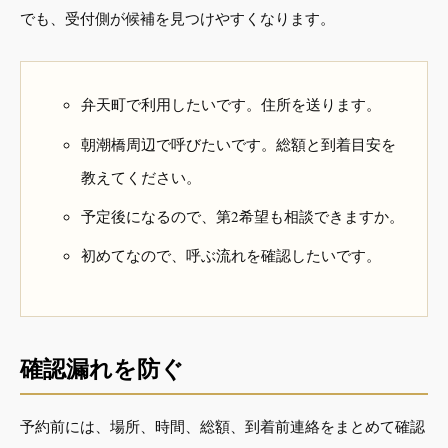
でも、受付側が候補を見つけやすくなります。
弁天町で利用したいです。住所を送ります。
朝潮橋周辺で呼びたいです。総額と到着目安を
教えてください。
予定後になるので、第2希望も相談できますか。
初めてなので、呼ぶ流れを確認したいです。
確認漏れを防ぐ
予約前には、場所、時間、総額、到着前連絡をまとめて確認