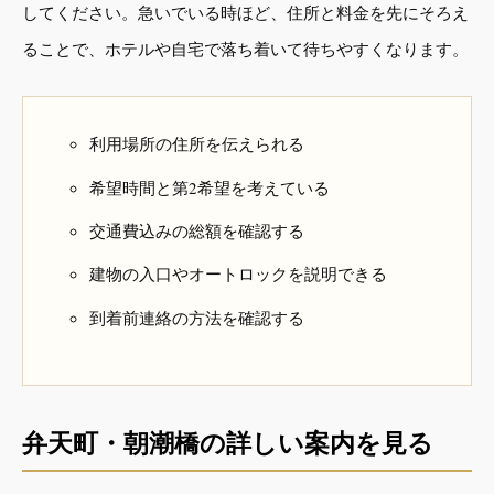
してください。急いでいる時ほど、住所と料金を先にそろえ
ることで、ホテルや自宅で落ち着いて待ちやすくなります。
利用場所の住所を伝えられる
希望時間と第2希望を考えている
交通費込みの総額を確認する
建物の入口やオートロックを説明できる
到着前連絡の方法を確認する
弁天町・朝潮橋の詳しい案内を見る