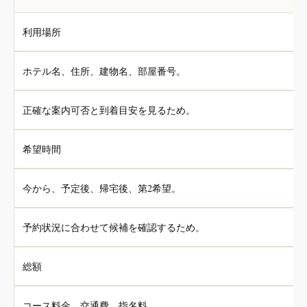
利用場所
ホテル名、住所、建物名、部屋番号。
正確な案内可否と到着目安を見るため。
希望時間
今から、予定後、帰宅後、第2希望。
予約状況に合わせて候補を確認するため。
総額
コース料金、交通費、指名料。