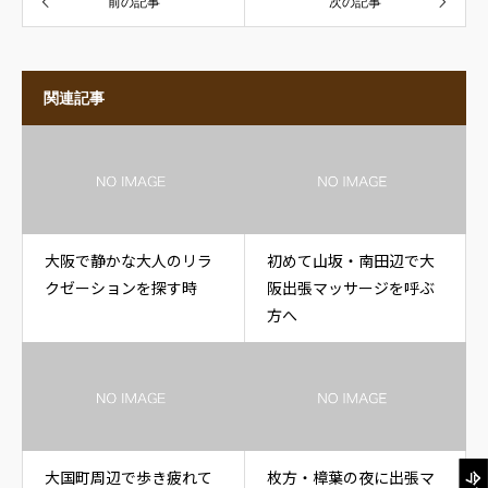
前の記事
次の記事
関連記事
大阪で静かな大人のリラ
初めて山坂・南田辺で大
クゼーションを探す時
阪出張マッサージを呼ぶ
方へ
大国町周辺で歩き疲れて
枚方・樟葉の夜に出張マ