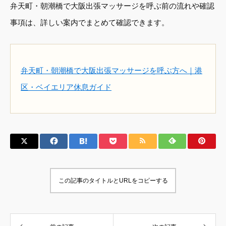
弁天町・朝潮橋で大阪出張マッサージを呼ぶ前の流れや確認
事項は、詳しい案内でまとめて確認できます。
弁天町・朝潮橋で大阪出張マッサージを呼ぶ方へ｜港
区・ベイエリア休息ガイド
この記事のタイトルとURLをコピーする