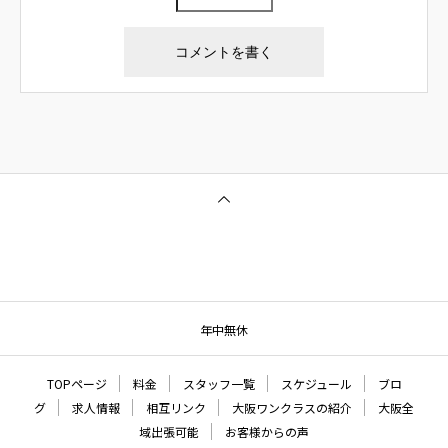
年中無休
TOPページ
料金
スタッフ一覧
スケジュール
ブロ
グ
求人情報
相互リンク
大阪ワンクラスの紹介
大阪全
域出張可能
お客様からの声