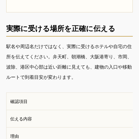
実際に受ける場所を正確に伝える
駅名や周辺名だけではなく、実際に受けるホテルや自宅の住
所を伝えてください。弁天町、朝潮橋、大阪港寄り、市岡、
波除、港区中心部は近い距離に見えても、建物の入口や移動
ルートで到着目安が変わります。
確認項目
伝える内容
理由