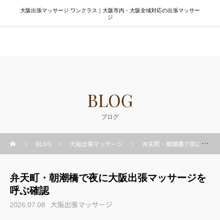
大阪出張マッサージ ワンクラス｜大阪市内・大阪全域対応の出張マッサー
ジ
大阪出張マッサージ ワンクラス
BLOG
ブログ
BLOG
大阪出張マッサージ
弁天町・朝潮橋で夜に大阪出張マッサージを呼ぶ確認
弁天町・朝潮橋で夜に大阪出張マッサージを
呼ぶ確認
大阪出張マッサージ
2026.07.08