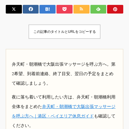
この記事のタイトルとURLをコピーする
弁天町・朝潮橋で大阪出張マッサージを呼ぶ方へ。第
2希望、到着前連絡、終了目安、翌日の予定をまとめ
て確認しましょう。
夜に落ち着いて利用したい方は、弁天町・朝潮橋利用
全体をまとめた
弁天町・朝潮橋で大阪出張マッサージ
を呼ぶ方へ｜港区・ベイエリア休息ガイド
も確認して
ください。