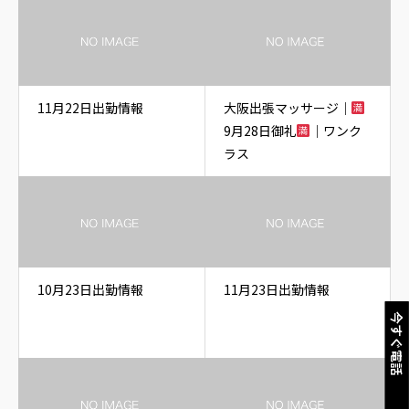
11月22日出勤情報
大阪出張マッサージ｜
9月28日御礼
｜ワンク
ラス
10月23日出勤情報
11月23日出勤情報
今すぐ電話