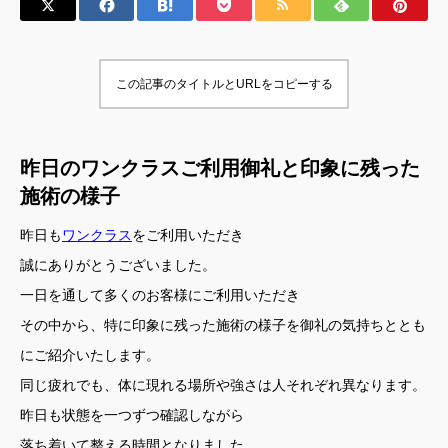
この記事のタイトルとURLをコピーする
昨日のワンクラスご利用御礼と印象に残った
施術の様子
昨日も
ワンクラス
をご利用いただき
誠にありがとうございました。
一日を通して多くのお客様にご利用いただき
その中から、特に印象に残った施術の様子を御礼の気持ちととも
にご紹介いたします。
同じ疲れでも、体に現れる場所や強さは人それぞれ異なります。
昨日も状態を一つずつ確認しながら
落ち着いて整える時間となりました。