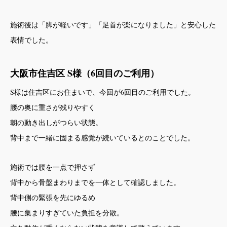
施術後は「脚が軽いです」「足首が楽になりました」と安心した
表情でした。
大阪市住吉区 S様（6回目のご利用）
S様は住吉区にお住まいで、今回が6回目のご利用でした。
腰の奥に重さが残りやすく
朝の動き出しがつらい状態。
背中まで一緒に固まる感覚が続いているとのことでした。
施術では腰を一点で押さず
背中から骨盤まわりまでを一体として確認しました。
背中側の緊張を先にゆるめ
腰に集まりすぎていた負担を分散。