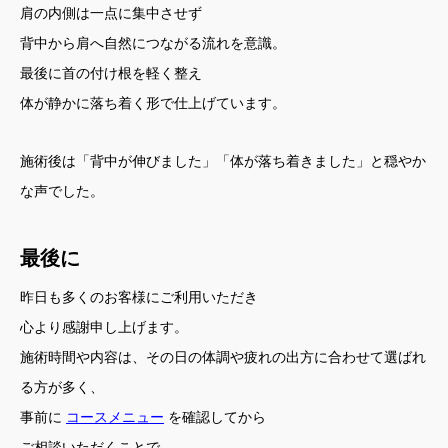
肩の内側は一点に集中させず
背中から肩へ自然につながる流れを意識。
最後に首の付け根を軽く整え
体が静かに落ち着く形で仕上げています。
施術後は「背中が伸びました」「体が落ち着きました」と穏やか
な声でした。
最後に
昨日も多くのお客様にご利用いただき
心より感謝申し上げます。
施術時間や内容は、その日の体調や疲れの出方に合わせて選ばれ
る方が多く、
事前に
コースメニュー
を確認してから
ご相談いただくことで