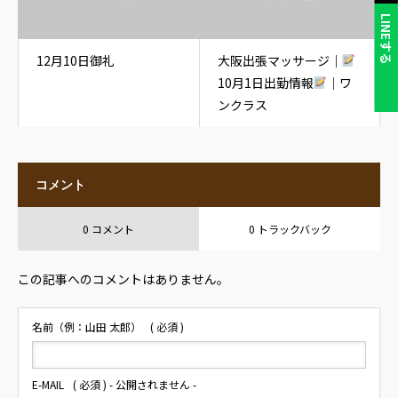
LINEする
12月10日御礼
大阪出張マッサージ｜
10月1日出勤情報
｜ワ
ンクラス
コメント
0 コメント
0 トラックバック
この記事へのコメントはありません。
名前（例：山田 太郎）
( 必須 )
E-MAIL
( 必須 ) - 公開されません -