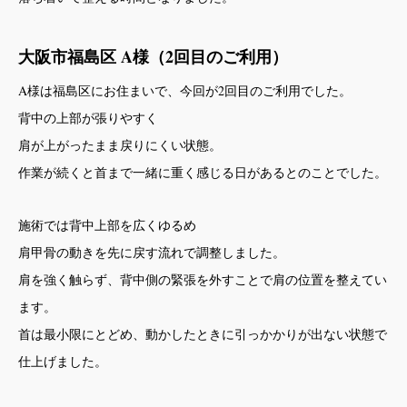
大阪市福島区 A様（2回目のご利用）
A様は福島区にお住まいで、今回が2回目のご利用でした。
背中の上部が張りやすく
肩が上がったまま戻りにくい状態。
作業が続くと首まで一緒に重く感じる日があるとのことでした。
施術では背中上部を広くゆるめ
肩甲骨の動きを先に戻す流れで調整しました。
肩を強く触らず、背中側の緊張を外すことで肩の位置を整えてい
ます。
首は最小限にとどめ、動かしたときに引っかかりが出ない状態で
仕上げました。