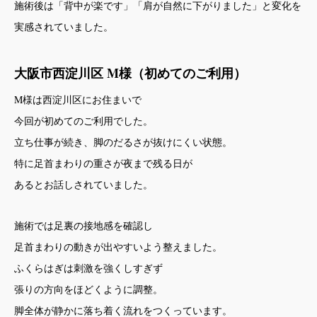
施術後は「背中が楽です」「肩が自然に下がりました」と変化を
実感されていました。
大阪市西淀川区 M様（初めてのご利用）
M様は西淀川区にお住まいで
今回が初めてのご利用でした。
立ち仕事が続き、脚のだるさが抜けにくい状態。
特に足首まわりの重さが夜まで残る日が
あるとお話しされていました。
施術では足裏の接地感を確認し
足首まわりの動きが出やすいよう整えました。
ふくらはぎは刺激を強くしすぎず
張りの方向をほどくように調整。
脚全体が静かに落ち着く流れをつくっています。