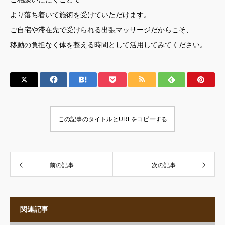
より落ち着いて施術を受けていただけます。
ご自宅や滞在先で受けられる出張マッサージだからこそ、
移動の負担なく体を整える時間として活用してみてください。
この記事のタイトルとURLをコピーする
前の記事
次の記事
関連記事