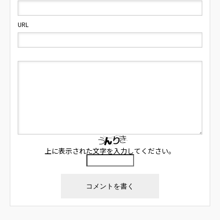
URL
上に表示された文字を入力してください。