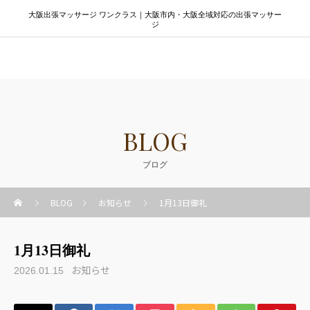
大阪出張マッサージ ワンクラス｜大阪市内・大阪全域対応の出張マッサー
ジ
大阪出張マッサージ ワンクラス
BLOG
ブログ
BLOG
お知らせ
1月13日御礼
1月13日御礼
お知らせ
2026.01.15