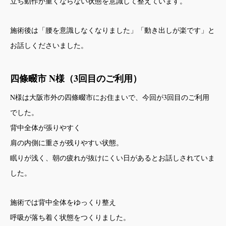
立ち動作が重くならない状態を意識して整えています。
施術後は「腰を意識しなくなりました」「動き出しが楽です」と
お話しくださいました。
四條畷市 N様（3回目のご利用）
N様は大阪市外の四條畷市にお住まいで、今回が3回目のご利用
でした。
背中全体が張りやすく
肩の内側に重さが残りやすい状態。
眠りが浅く、朝の疲れが抜けにくい日があるとお話しされていま
した。
施術では背中全体をゆっくり整え
呼吸が落ち着く状態をつくりました。