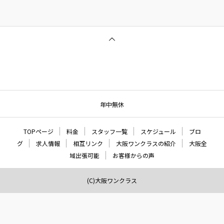
年中無休
TOPページ
料金
スタッフ一覧
スケジュール
ブロ
グ
求人情報
相互リンク
大阪ワンクラスの紹介
大阪全
域出張可能
お客様からの声
(C)大阪ワンクラス