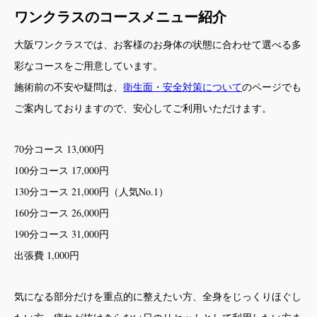
ワンクラスのコースメニュー紹介
大阪ワンクラスでは、お客様のお身体の状態に合わせて選べる多
彩なコースをご用意しています。
施術前の不安や疑問は、
衛生面・安全対策について
のページでも
ご案内しておりますので、安心してご利用いただけます。
70分コース 13,000円
100分コース 17,000円
130分コース 21,000円（人気No.1）
160分コース 26,000円
190分コース 31,000円
出張費 1,000円
気になる部分だけを重点的に整えたい方、全身をじっくりほぐし