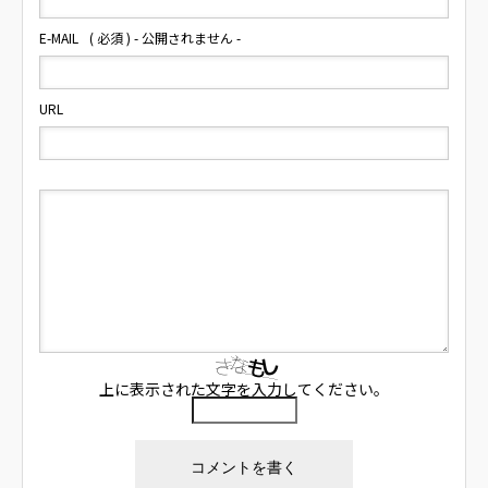
E-MAIL
( 必須 ) - 公開されません -
URL
上に表示された文字を入力してください。