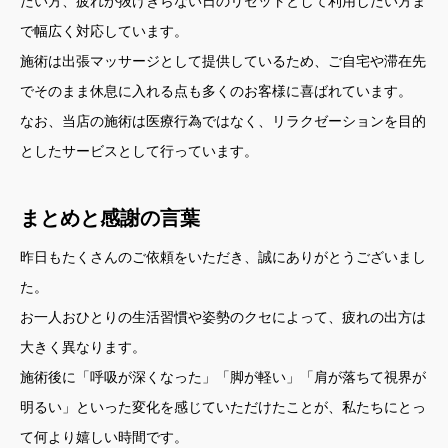
たい方、疲れが抜けきらない日のリセットとして利用したい方ま
で幅広く対応しています。
施術は出張マッサージとして提供しているため、ご自宅や滞在先
でそのまま休息に入れる点も多くのお客様に喜ばれています。
なお、当店の施術は医療行為ではなく、リラクゼーションを目的
としたサービスとして行っています。
まとめと感謝の言葉
昨日もたくさんのご依頼をいただき、誠にありがとうございまし
た。
お一人おひとりの生活習慣や姿勢のクセによって、疲れの出方は
大きく異なります。
施術後に「呼吸が深くなった」「脚が軽い」「肩が落ちて視界が
明るい」といった変化を感じていただけたことが、私たちにとっ
て何より嬉しい時間です。