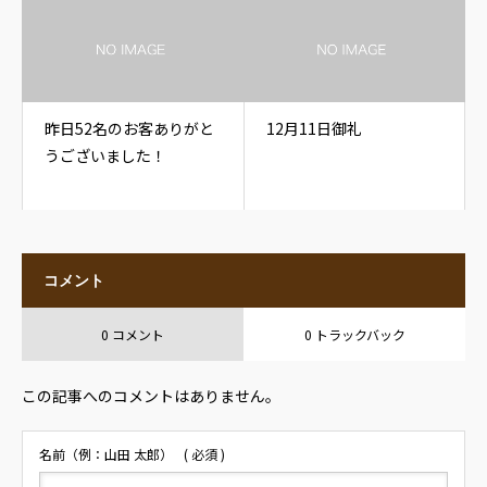
昨日52名のお客ありがと
12月11日御礼
うございました！
コメント
0 コメント
0 トラックバック
この記事へのコメントはありません。
名前（例：山田 太郎）
( 必須 )