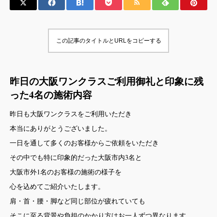
この記事のタイトルとURLをコピーする
昨日の大阪ワンクラスご利用御礼と印象に残
った4名の施術内容
昨日も大阪ワンクラスをご利用いただき
本当にありがとうございました。
一日を通して多くのお客様からご依頼をいただき
その中でも特に印象的だった大阪市内3名と
大阪市外1名のお客様の施術の様子を
心を込めてご紹介いたします。
肩・首・腰・脚など同じ部位が疲れていても
そこに至る背景や負担のかかり方はお一人ずつ異なります。