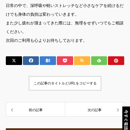
日常の中で、深呼吸や軽いストレッチなど小さなケアを続けるだ
けでも身体の負担は変わっていきます。
また少し疲れが溜まってきた際には、無理をせずいつでもご相談
ください。
次回のご利用も心よりお待ちしております。
この記事のタイトルとURLをコピーする
前の記事
次の記事
今すぐ電話