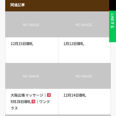
関連記事
LINEする
12月15日御礼
1月12日御礼
大阪出張マッサージ｜
12月14日御礼
9月28日御礼
｜ワンク
ラス