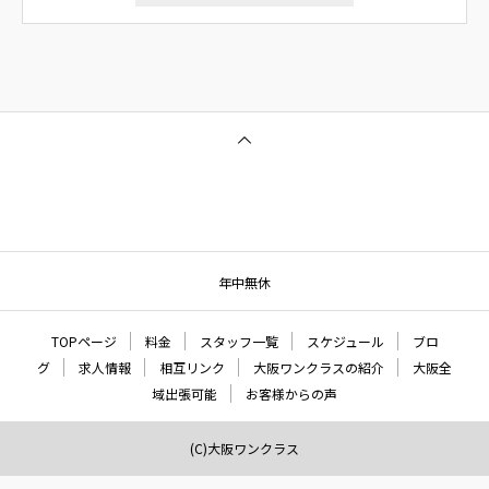
年中無休
TOPページ
料金
スタッフ一覧
スケジュール
ブロ
グ
求人情報
相互リンク
大阪ワンクラスの紹介
大阪全
域出張可能
お客様からの声
(C)大阪ワンクラス