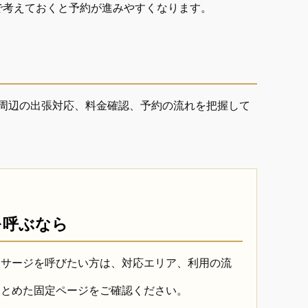
で考えておくと予約が進みやすくなります。
周辺の出張対応、料金確認、予約の流れを把握して
を呼ぶなら
ッサージを呼びたい方は、対応エリア、利用の流
まとめた固定ページをご確認ください。