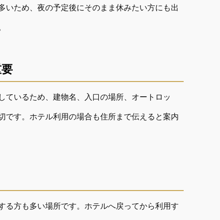
多いため、夜の予定後にそのまま休みたい方にも出
。
重要
しているため、建物名、入口の場所、オートロッ
切です。ホテル利用の場合も住所まで伝えると案内
する方も多い場所です。ホテルへ戻ってから利用す