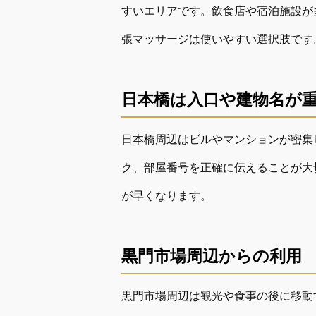
すいエリアです。飲食店や宿泊施設が
張マッサージは使いやすい選択肢です
日本橋は入口や建物名が
日本橋周辺はビルやマンションが密集
ク、部屋番号を正確に伝えることが大
が早くなります。
黒門市場周辺からの利用
黒門市場周辺は観光や食事の後に移動