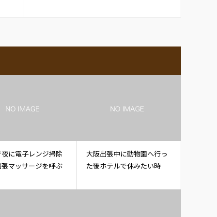
で夜に電子レンジ掃除
大阪出張中に動物園へ行っ
出張マッサージを呼ぶ
た後ホテルで休みたい時