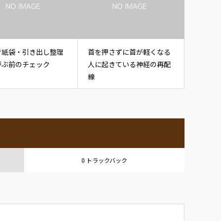
で紙袋・引き出し整理
首を押さずに首が軽くなる
呼ぶ前のチェック
人に起きている神経の再配
線
0 トラックバック