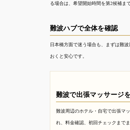
る場合は、希望開始時間を第2候補ま
難波ハブで全体を確認
日本橋方面で迷う場合も、まずは難波
おくと安心です。
難波で出張マッサージ
難波周辺のホテル・自宅で出張マ
れ、料金確認、初回チェックまで