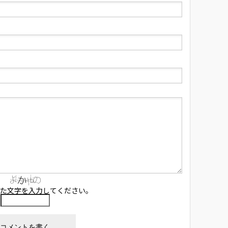
た文字を入力してください。