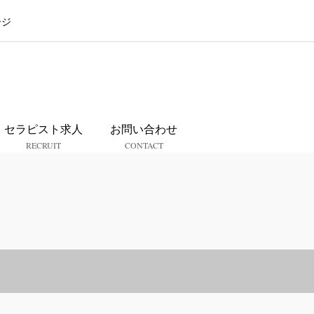
ージ
ス
セラピスト求人
お問い合わせ
RECRUIT
CONTACT