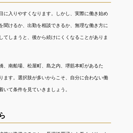
目に入りやすくなります。しかし、実際に働き始め
を聞けるか、出勤を相談できるか、無理な働き方に
してしまうと、後から続けにくくなることがありま
橋、南船場、松屋町、島之内、堺筋本町があるた
ります。選択肢が多いからこそ、自分に合わない働
着いて条件を見ていきましょう。
ら