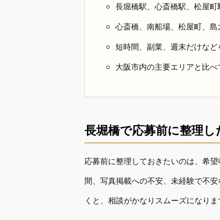
長堀橋駅、心斎橋駅、松屋町
心斎橋、南船場、松屋町、島
短時間、副業、週末だけなど
大阪市内の主要エリアと比べ
長堀橋で応募前に整理し
応募前に整理しておきたいのは、希望
間、写真掲載への不安、未経験で不安
くと、相談がかなりスムーズになりま