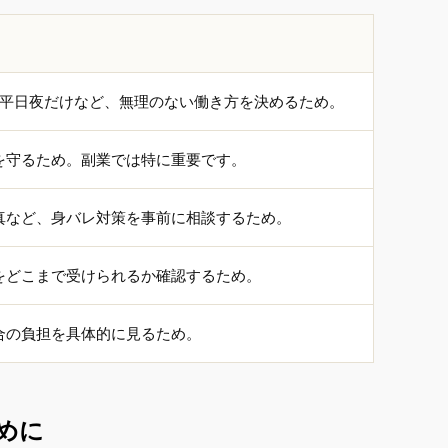
、平日夜だけなど、無理のない働き方を決めるため。
を守るため。副業では特に重要です。
真など、身バレ対策を事前に相談するため。
をどこまで受けられるか確認するため。
合の負担を具体的に見るため。
めに