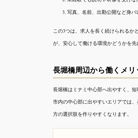
写真、名前、出勤公開など身バ
この3つは、求人を長く続けられるか
が、安心して働ける環境かどうかを先
長堀橋周辺から働くメリ
長堀橋はミナミ中心部へ出やすく、短
市内の中心部に出やすいエリアでは、
方の選択肢を作りやすくなります。