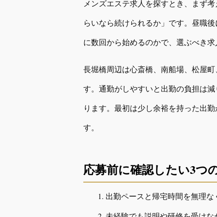
メンズエステ求人を探すとき、まず考
らいなら続けられるか」です。昼職後
に数回から始めるのかで、選ぶべき求
長堀橋周辺は心斎橋、南船場、松屋町
す。通勤がしやすいと出勤の負担は減
ります。最初は少し余裕を持った出勤
す。
応募前に確認したい3つ
出勤ペースと帰宅時間を無理な
未経験でも説明や研修を受けな