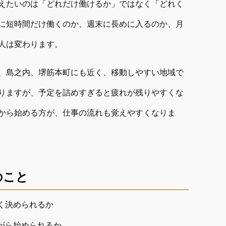
えたいのは「どれだけ働けるか」ではなく「どれく
に短時間だけ働くのか、週末に長めに入るのか、月
人は変わります。
、島之内、堺筋本町にも近く、移動しやすい地域で
りますが、予定を詰めすぎると疲れが残りやすくな
から始める方が、仕事の流れも覚えやすくなりま
のこと
く決められるか
がら始められるか