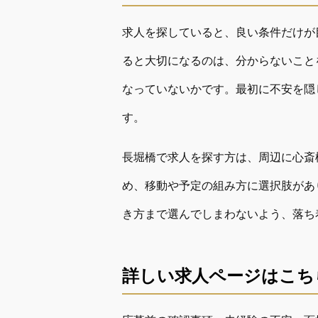
求人を探していると、良い条件だけが
ると大切になるのは、分からないこと
なっていないかです。最初に不安を隠
す。
長堀橋で求人を探す方は、周辺に心斎
め、移動や予定の組み方に選択肢があ
き方まで選んでしまわないよう、落ち
詳しい求人ページはこち