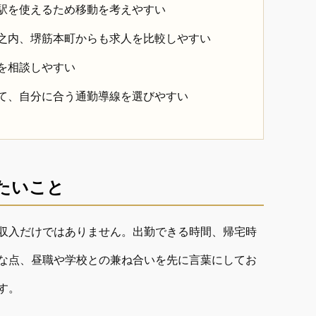
駅を使えるため移動を考えやすい
之内、堺筋本町からも求人を比較しやすい
を相談しやすい
て、自分に合う通勤導線を選びやすい
たいこと
収入だけではありません。出勤できる時間、帰宅時
な点、昼職や学校との兼ね合いを先に言葉にしてお
す。