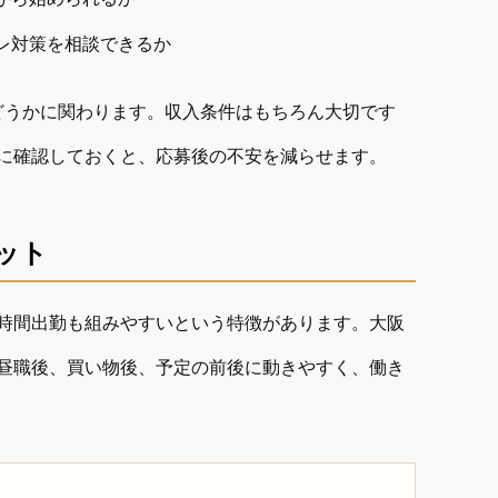
レ対策を相談できるか
どうかに関わります。収入条件はもちろん大切です
に確認しておくと、応募後の不安を減らせます。
ット
時間出勤も組みやすいという特徴があります。大阪
昼職後、買い物後、予定の前後に動きやすく、働き