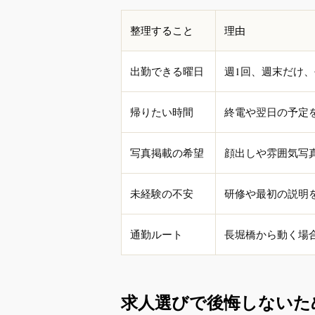
整理すること
理由
出勤できる曜日
週1回、週末だけ
帰りたい時間
終電や翌日の予定
写真掲載の希望
顔出しや雰囲気写
未経験の不安
研修や最初の説明
通勤ルート
長堀橋から動く場
求人選びで後悔しないた