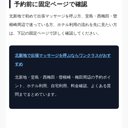
予約前に固定ページで確認
北新地で初めて出張マッサージを呼ぶ方、堂島・西梅田・曽
根崎周辺で迷っている方、ホテル利用の流れを先に見たい方
は、下記の固定ページで詳しく確認してください。
北新地で出張マッサージを呼ぶならワンクラスがおす
すめ
北新地・堂島・西梅田・曽根崎・梅田周辺の予約ポイ
ント、ホテル利用、自宅利用、料金確認、よくある質
問までまとめています。