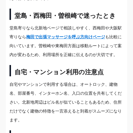
堂島・西梅田・曽根崎で迷ったとき
堂島寄りなら北新地ページで相談しやすく、西梅田や大阪駅
寄りなら
梅田で出張マッサージを呼ぶ方向けページ
も比較に
向いています。曽根崎や東梅田方面は移動ルートによって案
内が変わるため、利用場所を正確に伝えるのが大切です。
自宅・マンション利用の注意点
自宅やマンションで利用する場合は、オートロック、建物
名、部屋番号、インターホン名、入口の位置を共有してくだ
さい。北新地周辺はビル名が似ていることもあるため、住所
だけでなく建物の特徴を一言添えると到着がスムーズになり
ます。