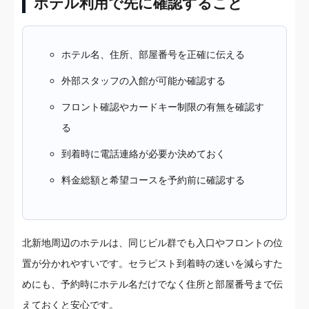
ホテル利用で先に確認すること
ホテル名、住所、部屋番号を正確に伝える
外部スタッフの入館が可能か確認する
フロント確認やカードキー制限の有無を確認す
る
到着時に電話連絡が必要か決めておく
料金総額と希望コースを予約前に確認する
北新地周辺のホテルは、同じビル群でも入口やフロントの位
置が分かれやすいです。セラピスト到着時の迷いを減らすた
めにも、予約時にホテル名だけでなく住所と部屋番号まで伝
えておくと安心です。