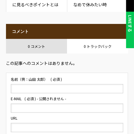
に見るべきポイントとは
なめで休みたい時
LINEする
コメント
0 コメント
0 トラックバック
この記事へのコメントはありません。
名前（例：山田 太郎）
( 必須 )
E-MAIL
( 必須 ) - 公開されません -
URL