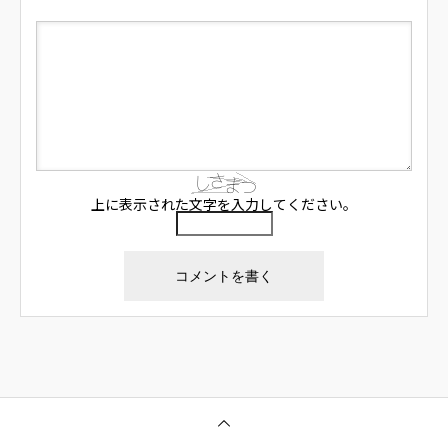
上に表示された文字を入力してください。