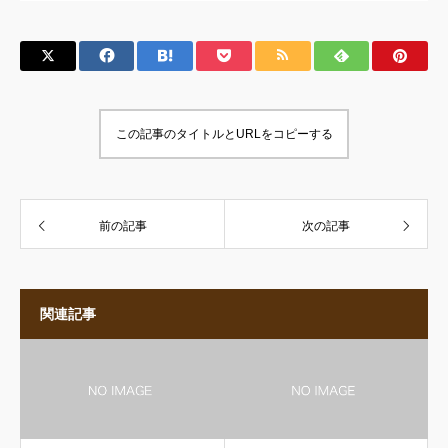
この記事のタイトルとURLをコピーする
前の記事
次の記事
関連記事