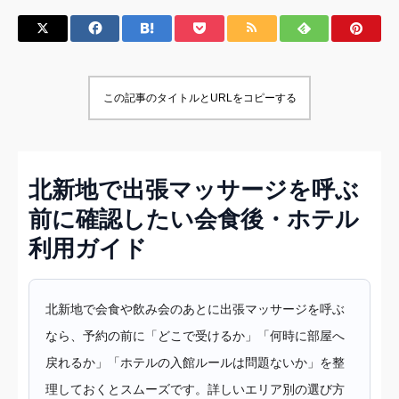
この記事のタイトルとURLをコピーする
北新地で出張マッサージを呼ぶ
前に確認したい会食後・ホテル
利用ガイド
北新地で会食や飲み会のあとに出張マッサージを呼ぶ
なら、予約の前に「どこで受けるか」「何時に部屋へ
戻れるか」「ホテルの入館ルールは問題ないか」を整
理しておくとスムーズです。詳しいエリア別の選び方