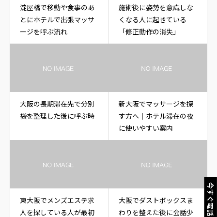
淀屋橋で移動や食事のあ
施術後に姿勢を意識しな
とにホテルで出張マッサ
くなる人に起きている
ージを呼ぶ流れ
「修正動作の消失」
大阪の長期滞在先で分別
新大阪でマッサージを探
袋を整理した後に呼ぶ時
す方へ｜ホテル滞在の夜
に使いやすい案内
今すぐ電話
東大阪でメンズエステ求
大阪でダストボックスま
人を探している人が最初
わりを整えた後に会話少