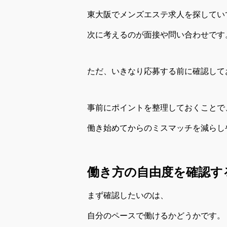
東大阪でメンズエステ求人を探してい
次に考えるのが面接や問い合わせです
ただ、いきなり応募する前に確認して
事前にポイントを整理しておくことで
働き始めてからのミスマッチを減らし
働き方の自由度を確認す
まず確認したいのは、
自分のペースで働けるかどうかです。