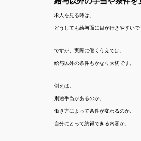
給与以外の手当や条件を
求人を見る時は、
どうしても給与面に目が行きやすいで
ですが、実際に働くうえでは、
給与以外の条件もかなり大切です。
例えば、
別途手当があるのか、
働き方によって条件が変わるのか、
自分にとって納得できる内容か。