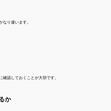
かなり違います。
に確認しておくことが大切です。
るか