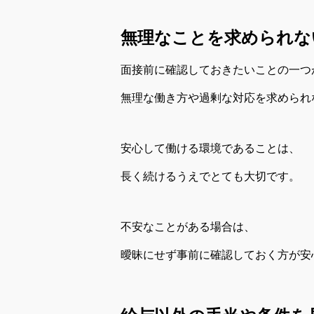
無理なことを求められな
面接前に確認しておきたいことの一つ
無理な働き方や過剰な対応を求められ
安心して働ける環境であることは、
長く続けるうえでとても大切です。
不安なことがある場合は、
曖昧にせず事前に確認しておく方が安