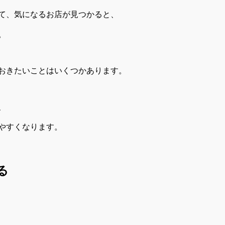
て、気になるお店が見つかると、
。
おきたいことはいくつかあります。
、
やすくなります。
る