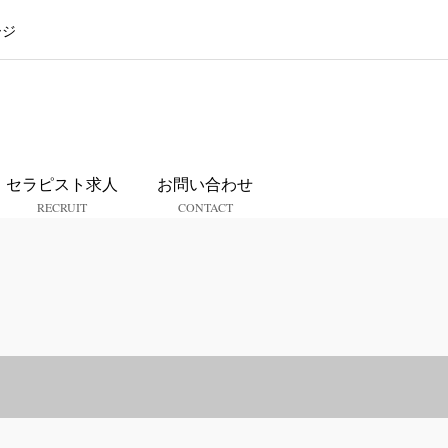
ージ
ス
セラピスト求人
お問い合わせ
RECRUIT
CONTACT