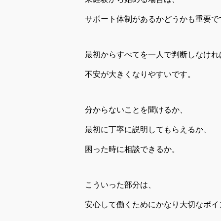
サポート体制があるかどうかも重要で
最初からすべてを一人で判断しなけれ
不安が大きくなりやすいです。
分からないことを聞けるか、
最初に丁寧に説明してもらえるか、
困った時に相談できるか。
こういった部分は、
安心して働くためにかなり大切なポイ