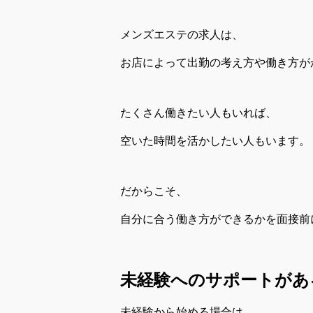
メンズエステの求人は、
お店によって出勤の考え方や働き方が
たくさん働きたい人もいれば、
空いた時間を活かしたい人もいます。
だからこそ、
自分に合う働き方ができるかを面接前
未経験へのサポートがあ
未経験から始める場合は、