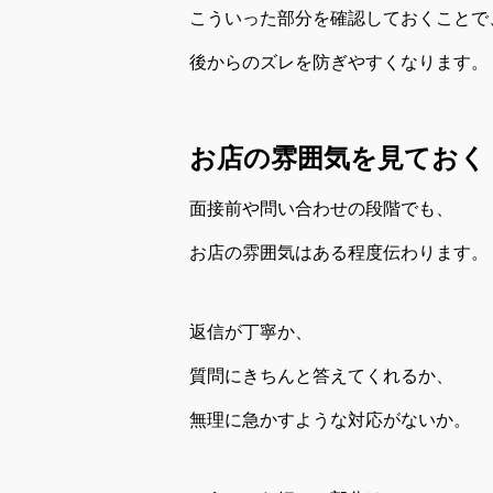
こういった部分を確認しておくことで
後からのズレを防ぎやすくなります。
お店の雰囲気を見ておく
面接前や問い合わせの段階でも、
お店の雰囲気はある程度伝わります。
返信が丁寧か、
質問にきちんと答えてくれるか、
無理に急かすような対応がないか。