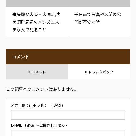
未経験が大阪・大国町/恵
千日前で写真や名前の公
美須町周辺のメンズエス
開が不安な時
テ求人で見ること
コメント
0 コメント
0 トラックバック
この記事へのコメントはありません。
名前（例：山田 太郎）
( 必須 )
E-MAIL
( 必須 ) - 公開されません -