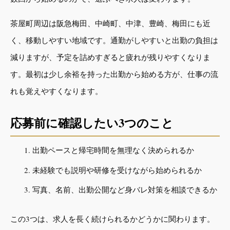
茶屋町周辺は阪急梅田、中崎町、中津、豊崎、梅田にも近
く、移動しやすい地域です。通勤がしやすいと出勤の負担は
減りますが、予定を詰めすぎると疲れが残りやすくなりま
す。最初は少し余裕を持った出勤から始める方が、仕事の流
れも覚えやすくなります。
応募前に確認したい3つのこと
出勤ペースと帰宅時間を無理なく決められるか
未経験でも説明や研修を受けながら始められるか
写真、名前、出勤公開など身バレ対策を相談できるか
この3つは、求人を長く続けられるかどうかに関わります。