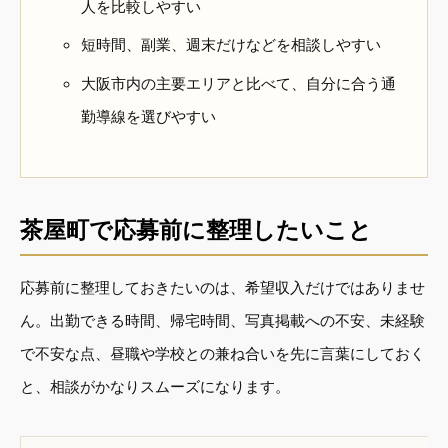
人を比較しやすい
短時間、副業、週末だけなどを相談しやすい
大阪市内の主要エリアと比べて、自分に合う通
勤導線を選びやすい
茶屋町で応募前に整理したいこと
応募前に整理しておきたいのは、希望収入だけではありませ
ん。出勤できる時間、帰宅時間、写真掲載への不安、未経験
で不安な点、昼職や学校との兼ね合いを先に言葉にしておく
と、相談がかなりスムーズになります。