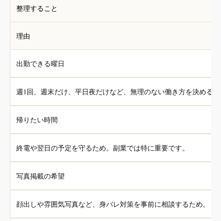
整理すること
理由
出勤できる曜日
週1回、週末だけ、平日夜だけなど、無理のない働き方を決めるた
帰りたい時間
終電や翌日の予定を守るため。副業では特に重要です。
写真掲載の希望
顔出しや雰囲気写真など、身バレ対策を事前に相談するため。