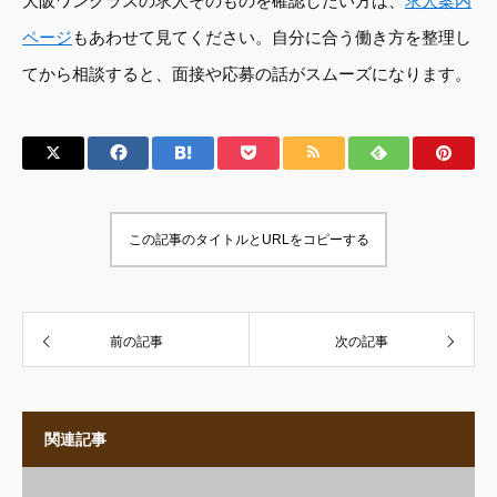
大阪ワンクラスの求人そのものを確認したい方は、
求人案内
ページ
もあわせて見てください。自分に合う働き方を整理し
てから相談すると、面接や応募の話がスムーズになります。
この記事のタイトルとURLをコピーする
前の記事
次の記事
関連記事