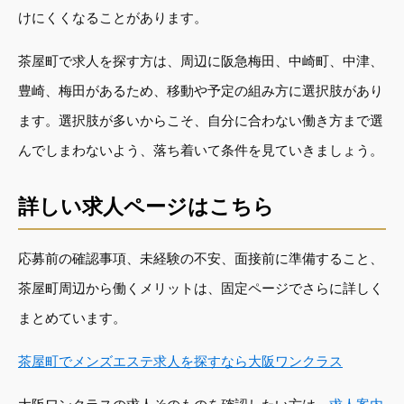
けにくくなることがあります。
茶屋町で求人を探す方は、周辺に阪急梅田、中崎町、中津、
豊崎、梅田があるため、移動や予定の組み方に選択肢があり
ます。選択肢が多いからこそ、自分に合わない働き方まで選
んでしまわないよう、落ち着いて条件を見ていきましょう。
詳しい求人ページはこちら
応募前の確認事項、未経験の不安、面接前に準備すること、
茶屋町周辺から働くメリットは、固定ページでさらに詳しく
まとめています。
茶屋町でメンズエステ求人を探すなら大阪ワンクラス