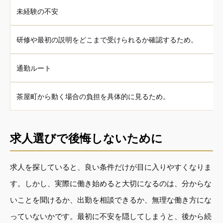
未経験の不安
研修や最初の説明をどこまで受けられるか確認するため。
通勤ルート
茶屋町から動く場合の負担を具体的に見るため。
求人選びで後悔しないために
求人を探していると、良い条件だけが目に入りやすくなりま
す。しかし、実際に働き始めると大切になるのは、分からな
いことを聞けるか、出勤を相談できるか、無理な働き方にな
っていないかです。最初に不安を隠してしまうと、後から続