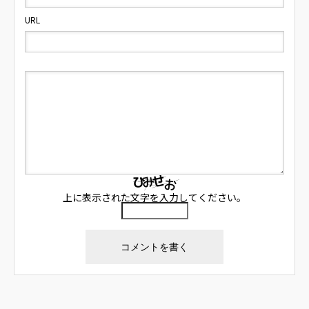
URL
上に表示された文字を入力してください。