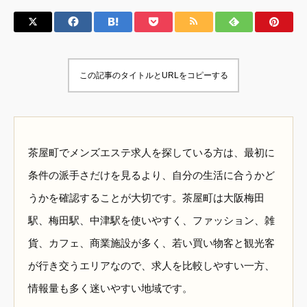
この記事のタイトルとURLをコピーする
茶屋町でメンズエステ求人を探している方は、最初に
条件の派手さだけを見るより、自分の生活に合うかど
うかを確認することが大切です。茶屋町は大阪梅田
駅、梅田駅、中津駅を使いやすく、ファッション、雑
貨、カフェ、商業施設が多く、若い買い物客と観光客
が行き交うエリアなので、求人を比較しやすい一方、
情報量も多く迷いやすい地域です。