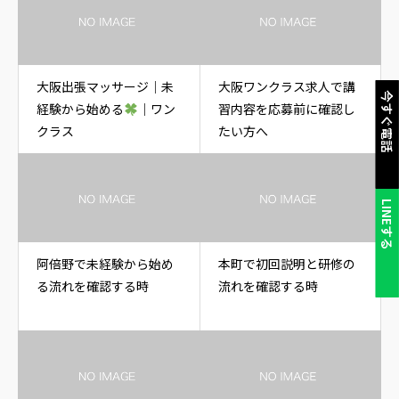
大阪出張マッサージ｜未
大阪ワンクラス求人で講
今すぐ電話
経験から始める
｜ワン
習内容を応募前に確認し
クラス
たい方へ
LINEする
阿倍野で未経験から始め
本町で初回説明と研修の
る流れを確認する時
流れを確認する時