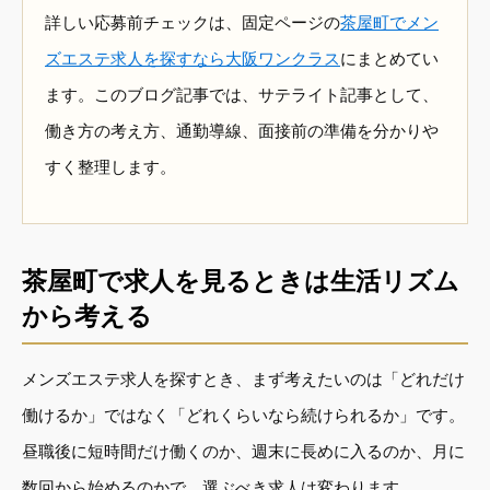
詳しい応募前チェックは、固定ページの
茶屋町でメン
ズエステ求人を探すなら大阪ワンクラス
にまとめてい
ます。このブログ記事では、サテライト記事として、
働き方の考え方、通勤導線、面接前の準備を分かりや
すく整理します。
茶屋町で求人を見るときは生活リズム
から考える
メンズエステ求人を探すとき、まず考えたいのは「どれだけ
働けるか」ではなく「どれくらいなら続けられるか」です。
昼職後に短時間だけ働くのか、週末に長めに入るのか、月に
数回から始めるのかで、選ぶべき求人は変わります。