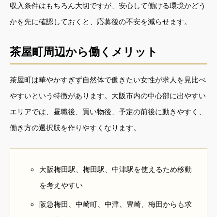
収入条件はもちろん大切ですが、安心して働ける環境かどう
かを先に確認しておくと、応募後の不安を減らせます。
茶屋町周辺から働くメリット
茶屋町は華やかすぎず自然体で働きたい女性が求人を見比べ
やすいという特徴があります。大阪市内の中心部に出やすい
エリアでは、昼職後、買い物後、予定の前後に動きやすく、
働き方の選択肢を作りやすくなります。
大阪梅田駅、梅田駅、中津駅を使えるため移動
を考えやすい
阪急梅田、中崎町、中津、豊崎、梅田からも求