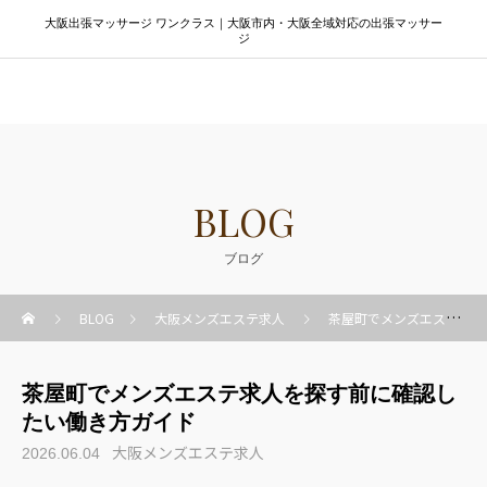
大阪出張マッサージ ワンクラス｜大阪市内・大阪全域対応の出張マッサー
ジ
大阪出張マッサージ ワンクラス
BLOG
ブログ
BLOG
大阪メンズエステ求人
茶屋町でメンズエステ求人を探す前に確認したい働き方ガイド
茶屋町でメンズエステ求人を探す前に確認し
たい働き方ガイド
大阪メンズエステ求人
2026.06.04