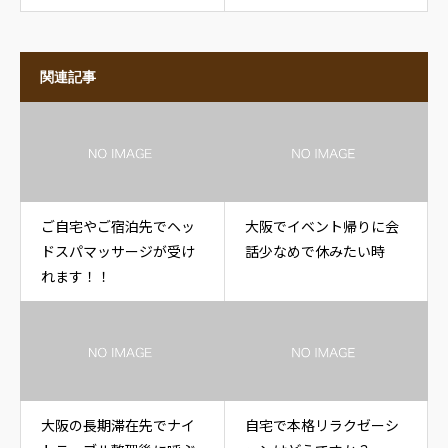
関連記事
ご自宅やご宿泊先でヘッ
大阪でイベント帰りに会
ドスパマッサージが受け
話少なめで休みたい時
れます！！
大阪の長期滞在先でナイ
自宅で本格リラクゼーシ