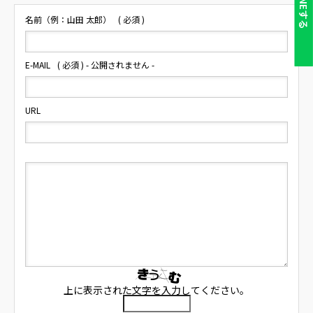
LINEする
名前（例：山田 太郎）
( 必須 )
E-MAIL
( 必須 ) - 公開されません -
URL
上に表示された文字を入力してください。