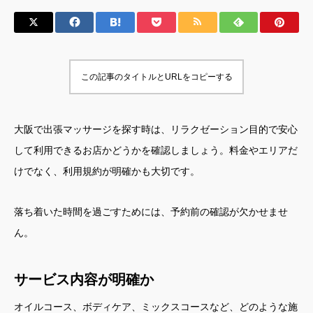
この記事のタイトルとURLをコピーする
大阪で出張マッサージを探す時は、リラクゼーション目的で安心
して利用できるお店かどうかを確認しましょう。料金やエリアだ
けでなく、利用規約が明確かも大切です。
落ち着いた時間を過ごすためには、予約前の確認が欠かせませ
ん。
サービス内容が明確か
オイルコース、ボディケア、ミックスコースなど、どのような施