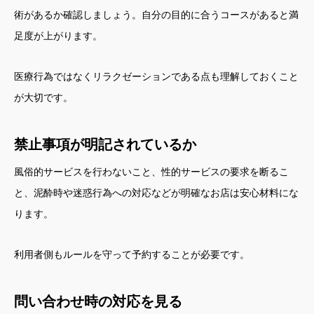
術があるか確認しましょう。自分の目的に合うコースがあると満
足度が上がります。
医療行為ではなくリラクゼーションである点も理解しておくこと
が大切です。
禁止事項が明記されているか
風俗的サービスを行わないこと、性的サービスの要求を断るこ
と、泥酔時や迷惑行為への対応などが明確なお店は安心材料にな
ります。
利用者側もルールを守って予約することが必要です。
問い合わせ時の対応を見る