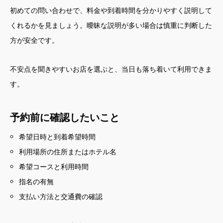
初めての問い合わせで、料金や到着時間を分かりやすく説明して
くれるかを見ましょう。曖昧な説明が多い場合は慎重に判断した
方が安全です。
不安点を聞きやすいお店を選ぶと、当日も落ち着いて利用できま
す。
予約前に確認したいこと
希望日時と到着希望時間
利用場所の住所またはホテル名
希望コースと利用時間
指名の有無
支払い方法と交通費の確認