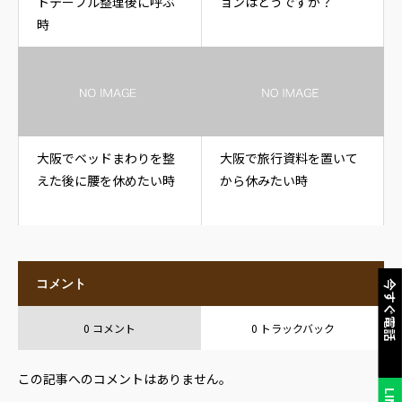
トテーブル整理後に呼ぶ
ョンはどうですか？
時
大阪でベッドまわりを整
大阪で旅行資料を置いて
えた後に腰を休めたい時
から休みたい時
コメント
今すぐ電話
0 コメント
0 トラックバック
この記事へのコメントはありません。