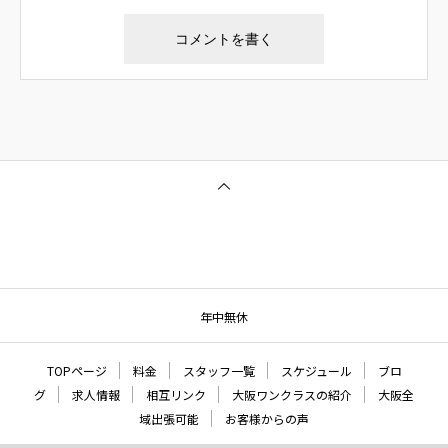
年中無休
TOPページ
料金
スタッフ一覧
スケジュール
ブロ
グ
求人情報
相互リンク
大阪ワンクラスの紹介
大阪全
域出張可能
お客様からの声