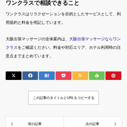
ワンクラスで相談できること
ワンクラスはリラクゼーションを目的としたサービスとして、利
用規約と料金を明記しています。
大阪出張マッサージの全体案内は、
大阪出張マッサージならワン
クラス
をご確認ください。料金や対応エリア、ホテル利用時の注
意点までまとめています。
この記事のタイトルとURLをコピーする
前の記事
次の記事