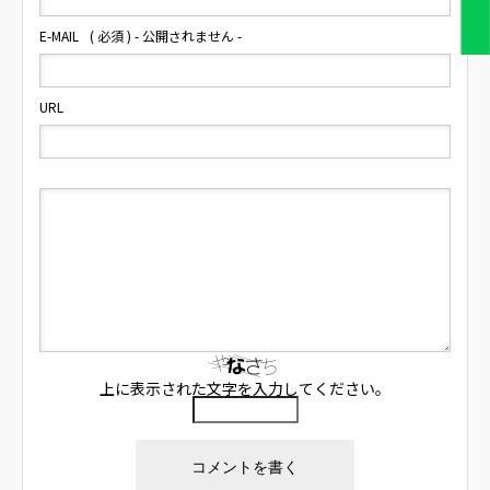
E-MAIL
( 必須 ) - 公開されません -
URL
上に表示された文字を入力してください。