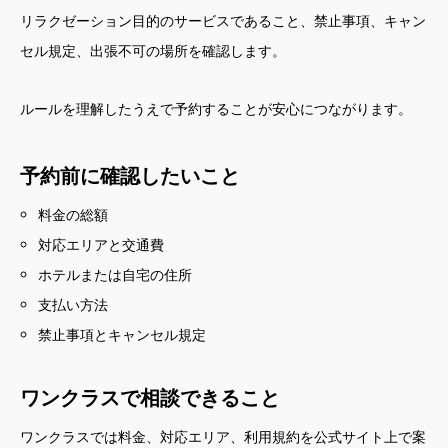
リラクゼーション目的のサービスであること、禁止事項、キャン
セル規定、出張不可の場所を確認します。
ルールを理解したうえで予約することが安心につながります。
予約前に確認したいこと
料金の総額
対応エリアと交通費
ホテルまたは自宅の住所
支払い方法
禁止事項とキャンセル規定
ワンクラスで相談できること
ワンクラスでは料金、対応エリア、利用規約を公式サイト上で案