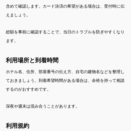
含めて確認します。カード決済の希望がある場合は、受付時に伝
えましょう。
総額を事前に確認することで、当日のトラブルを防ぎやすくなり
ます。
利用場所と到着時間
ホテル名、住所、部屋番号の伝え方、自宅の建物名などを整理し
ておきましょう。到着希望時間がある場合は、余裕を持って相談
するのがおすすめです。
深夜や週末は混み合うことがあります。
利用規約