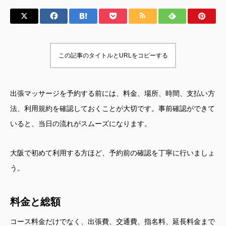
この記事のタイトルとURLをコピーする
出張マッサージを予約する前には、料金、場所、時間、支払い方
法、利用規約を確認しておくことが大切です。事前確認ができて
いると、当日の流れがスムーズになります。
大阪で初めて利用する方ほど、予約前の確認を丁寧に行いましょ
う。
料金と総額
コース料金だけでなく、出張費、交通費、指名料、延長料金まで