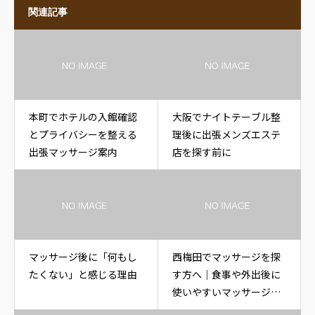
関連記事
本町でホテルの入館確認
大阪でナイトテーブル整
とプライバシーを整える
理後に出張メンズエステ
出張マッサージ案内
店を探す前に
マッサージ後に「何もし
西梅田でマッサージを探
たくない」と感じる理由
す方へ｜食事や外出後に
使いやすいマッサージ案
内