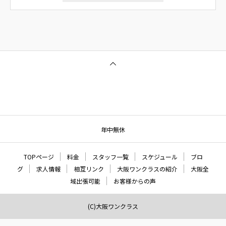
年中無休
TOPページ
料金
スタッフ一覧
スケジュール
ブロ
グ
求人情報
相互リンク
大阪ワンクラスの紹介
大阪全
域出張可能
お客様からの声
(C)大阪ワンクラス