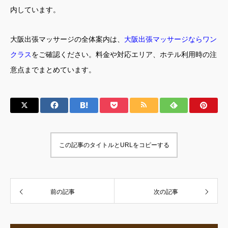
内しています。
大阪出張マッサージの全体案内は、
大阪出張マッサージならワン
クラス
をご確認ください。料金や対応エリア、ホテル利用時の注
意点までまとめています。
この記事のタイトルとURLをコピーする
前の記事
次の記事