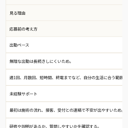
見る理由
応募前の考え方
出勤ペース
無理な出勤は長続きしにくいため。
週1回、月数回、短時間、終電までなど、自分の生活に合う範囲を
未経験サポート
最初は施術の流れ、接客、受付との連絡で不安が出やすいため。
研修や説明があるか、質問しやすいかを確認する。