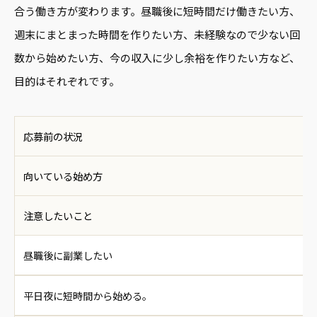
合う働き方が変わります。昼職後に短時間だけ働きたい方、
週末にまとまった時間を作りたい方、未経験なので少ない回
数から始めたい方、今の収入に少し余裕を作りたい方など、
目的はそれぞれです。
応募前の状況
向いている始め方
注意したいこと
昼職後に副業したい
平日夜に短時間から始める。