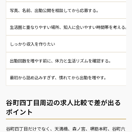
写真、名前、出勤公開を相談してから応募する。
生活圏と重なりやすい場所、知人に会いやすい時間帯を考える。
しっかり収入を作りたい
出勤回数を増やす前に、体力と生活リズムを確認する。
最初から詰め込みすぎず、慣れてから出勤を増やす。
谷町四丁目周辺の求人比較で差が出る
ポイント
谷町四丁目だけでなく、天満橋、森ノ宮、堺筋本町、谷町六