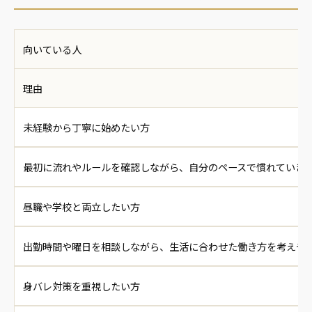
向いている人
理由
未経験から丁寧に始めたい方
最初に流れやルールを確認しながら、自分のペースで慣れていき
昼職や学校と両立したい方
出勤時間や曜日を相談しながら、生活に合わせた働き方を考えや
身バレ対策を重視したい方