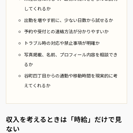
してくれるか
出勤を増やす前に、少ない日数から試せるか
予約や受付との連絡方法が分かりやすいか
トラブル時の対応や禁止事項が明確か
写真掲載、名前、プロフィール内容を相談でき
るか
谷町四丁目からの通勤や移動時間を現実的に考
えてくれるか
収入を考えるときは「時給」だけで見
ない