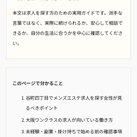
本文は求人を探す方のための実用ガイドです。派手な
言葉ではなく、実際に続けられるか、安心して相談で
きるか、自分の生活に合うかを中心に確認してくださ
い。
このページで分かること
谷町四丁目でメンズエステ求人を探す女性が見
るべきポイント
大阪ワンクラスの求人が向いている働き方
未経験・副業・掛け持ちで始める前の確認事項