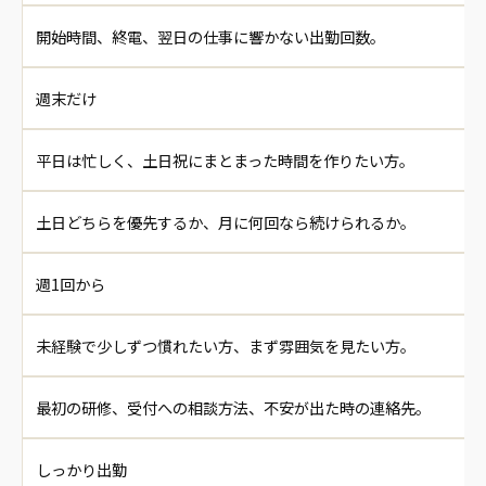
開始時間、終電、翌日の仕事に響かない出勤回数。
週末だけ
平日は忙しく、土日祝にまとまった時間を作りたい方。
土日どちらを優先するか、月に何回なら続けられるか。
週1回から
未経験で少しずつ慣れたい方、まず雰囲気を見たい方。
最初の研修、受付への相談方法、不安が出た時の連絡先。
しっかり出勤