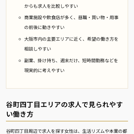
からも求人を比較しやすい
商業施設や飲食店が多く、昼職・買い物・用事
の前後に動きやすい
大阪市内の主要エリアに近く、希望の働き方を
相談しやすい
副業、掛け持ち、週末だけ、短時間勤務などを
現実的に考えやすい
谷町四丁目エリアの求人で見られやす
い働き方
谷町四丁目周辺で求人を探す女性は、生活リズムや本業の都