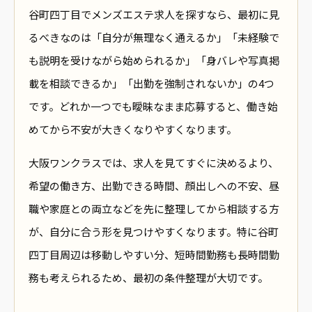
谷町四丁目でメンズエステ求人を探すなら、最初に見
るべきなのは「自分が無理なく通えるか」「未経験で
も説明を受けながら始められるか」「身バレや写真掲
載を相談できるか」「出勤を強制されないか」の4つ
です。どれか一つでも曖昧なまま応募すると、働き始
めてから不安が大きくなりやすくなります。
大阪ワンクラスでは、求人を見てすぐに決めるより、
希望の働き方、出勤できる時間、顔出しへの不安、昼
職や家庭との両立などを先に整理してから相談する方
が、自分に合う形を見つけやすくなります。特に谷町
四丁目周辺は移動しやすい分、短時間勤務も長時間勤
務も考えられるため、最初の条件整理が大切です。