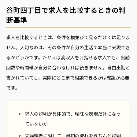
谷町四丁目で求人を比較するときの判
断基準
求人を比較するときは、条件を横並びで見るだけでは足りま
せん。大切なのは、その条件が自分の生活で本当に実現でき
るかどうかです。たとえば高収入を目指せる求人でも、出勤
回数や時間帯が自分に合わなければ続きません。自由出勤と
書かれていても、実際にどこまで相談できるかは確認が必要
です。
求人の説明が具体的で、曖昧な表現だけになっ
ていないか
未経験者に対して、最初の流れをきちんと説明