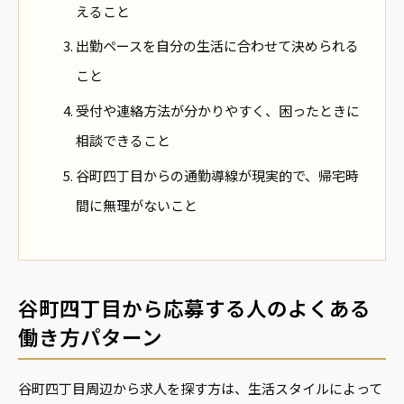
えること
出勤ペースを自分の生活に合わせて決められる
こと
受付や連絡方法が分かりやすく、困ったときに
相談できること
谷町四丁目からの通勤導線が現実的で、帰宅時
間に無理がないこと
谷町四丁目から応募する人のよくある
働き方パターン
谷町四丁目周辺から求人を探す方は、生活スタイルによって