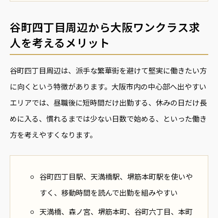
谷町四丁目周辺から大阪ワンクラス求
人を考えるメリット
谷町四丁目周辺は、派手な繁華街を避けて堅実に働きたい方
に向くという特徴があります。大阪市内の中心部へ出やすい
エリアでは、昼職後に短時間だけ出勤する、休みの日だけ長
めに入る、慣れるまでは少ない日数で始める、といった働き
方を考えやすくなります。
谷町四丁目駅、天満橋駅、堺筋本町駅を使いや
すく、移動時間を読んで出勤を組みやすい
天満橋、森ノ宮、堺筋本町、谷町六丁目、本町