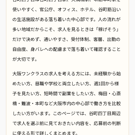
使いやすく、官公庁、オフィス、ホテル、谷町筋沿い
の生活施設がある落ち着いた中心部です。人の流れが
多い地域だからこそ、求人を見るときは「稼げそう」
だけで決めず、通いやすさ、受付体制、客層、出勤の
自由度、身バレへの配慮まで落ち着いて確認すること
が大切です。
大阪ワンクラスの求人を考える方には、未経験から始
めたい方、昼職や学校と両立したい方、週1回から様
子を見たい方、短時間で副業をしたい方、梅田・心斎
橋・難波・本町など大阪市内の中心部で働き方を比較
したい方がいます。このページでは、谷町四丁目周辺
で求人を選ぶ前に見ておきたい内容を、応募前の判断
に使える形で詳しくまとめます。