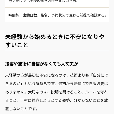
数字だけでは実際の働き方が見えないため。
時間帯、出勤日数、指名、予約状況で変わる前提で確認する。
未経験から始めるときに不安になりや
すいこと
接客や施術に自信がなくても大丈夫か
未経験の方が最初に不安になるのは、技術よりも「自分にで
きるのか」という気持ちです。最初から完璧にできる必要は
ありません。大切なのは、説明を聞けること、ルールを守れ
ること、丁寧に対応しようとする姿勢、分からないことを放
置しないことです。