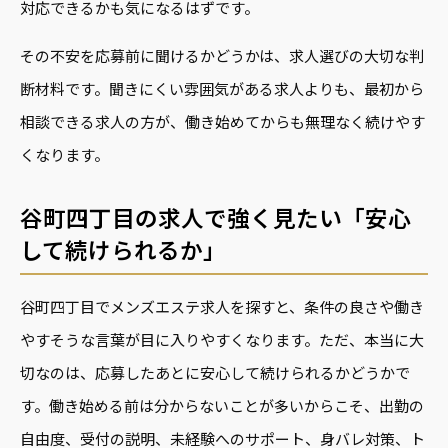
対応できるかも気になるはずです。
その不安を応募前に聞けるかどうかは、求人選びの大切な判
断材料です。聞きにくい雰囲気がある求人よりも、最初から
相談できる求人の方が、働き始めてからも無理なく続けやす
くなります。
谷町四丁目の求人で強く見たい「安心
して続けられるか」
谷町四丁目でメンズエステ求人を探すと、条件の良さや働き
やすそうな言葉が目に入りやすくなります。ただ、本当に大
切なのは、応募したあとに安心して続けられるかどうかで
す。働き始める前は分からないことが多いからこそ、出勤の
自由度、受付の説明、未経験へのサポート、身バレ対策、ト