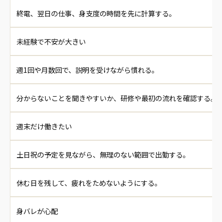
終電、翌日の仕事、身支度の時間を先に計算する。
未経験で不安が大きい
週1回や月数回で、説明を受けながら慣れる。
分からないことを聞きやすいか、研修や最初の流れを確認する。
週末だけ働きたい
土日祝の予定を見ながら、無理のない範囲で出勤する。
休む日を残して、疲れをためないようにする。
身バレが心配