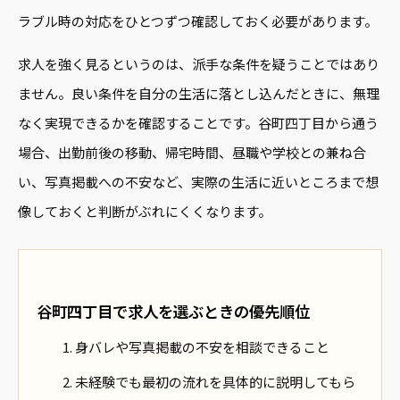
ラブル時の対応をひとつずつ確認しておく必要があります。
求人を強く見るというのは、派手な条件を疑うことではあり
ません。良い条件を自分の生活に落とし込んだときに、無理
なく実現できるかを確認することです。谷町四丁目から通う
場合、出勤前後の移動、帰宅時間、昼職や学校との兼ね合
い、写真掲載への不安など、実際の生活に近いところまで想
像しておくと判断がぶれにくくなります。
谷町四丁目で求人を選ぶときの優先順位
身バレや写真掲載の不安を相談できること
未経験でも最初の流れを具体的に説明してもら