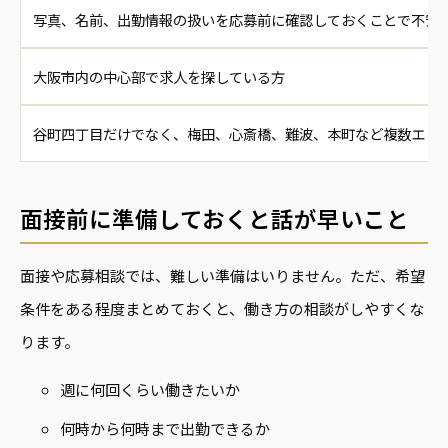
写真、名前、出勤情報の扱いを応募前に確認しておくことで不安
大阪市内の中心部で求人を探している方
谷町四丁目だけでなく、梅田、心斎橋、難波、本町など複数エリ
面接前に準備しておくと話が早いこと
面接や応募相談では、難しい準備はいりません。ただ、希望
条件をある程度まとめておくと、働き方の相談がしやすくな
ります。
週に何回くらい働きたいか
何時から何時まで出勤できるか