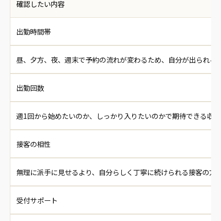
確認したい内容
出勤時間帯
昼、夕方、夜、週末で予約の流れが変わるため、自分が出られる
出勤回数
週1回から始めたいのか、しっかり入りたいのかで期待できる収
接客の相性
無理に派手に見せるより、自分らしく丁寧に続けられる接客の方
受付サポート