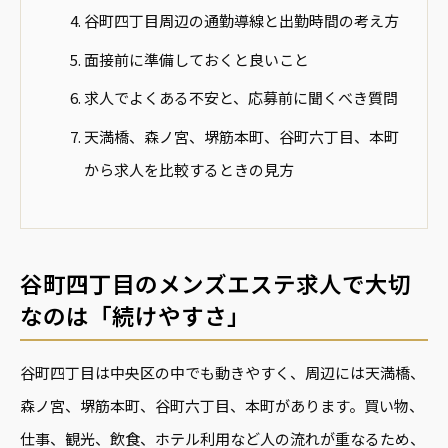
谷町四丁目周辺の通勤導線と出勤時間の考え方
面接前に準備しておくと良いこと
求人でよくある不安と、応募前に聞くべき質問
天満橋、森ノ宮、堺筋本町、谷町六丁目、本町
から求人を比較するときの見方
谷町四丁目のメンズエステ求人で大切
なのは「続けやすさ」
谷町四丁目は中央区の中でも動きやすく、周辺には天満橋、
森ノ宮、堺筋本町、谷町六丁目、本町があります。買い物、
仕事、観光、飲食、ホテル利用など人の流れが重なるため、