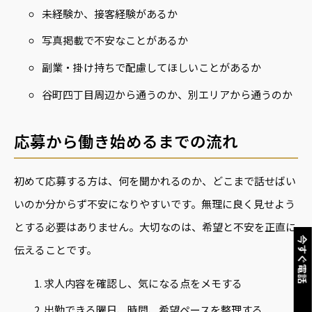
未経験か、接客経験があるか
写真掲載で不安なことがあるか
副業・掛け持ちで配慮してほしいことがあるか
谷町四丁目周辺から通うのか、別エリアから通うのか
応募から働き始めるまでの流れ
初めて応募する方は、何を聞かれるのか、どこまで話せばい
いのか分からず不安になりやすいです。無理に良く見せよう
とする必要はありません。大切なのは、希望と不安を正直に
今すぐ電話
伝えることです。
求人内容を確認し、気になる点をメモする
出勤できる曜日、時間、希望ペースを整理する