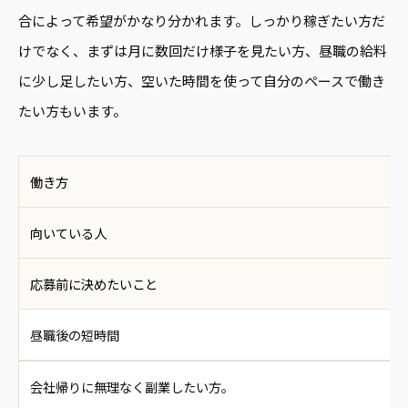
合によって希望がかなり分かれます。しっかり稼ぎたい方だ
けでなく、まずは月に数回だけ様子を見たい方、昼職の給料
に少し足したい方、空いた時間を使って自分のペースで働き
たい方もいます。
働き方
向いている人
応募前に決めたいこと
昼職後の短時間
会社帰りに無理なく副業したい方。