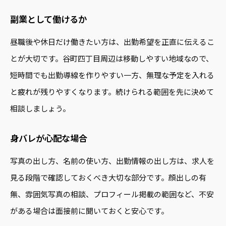
副業として働けるか
昼職後や休日だけ働きたい方は、出勤希望を正直に伝えるこ
とが大切です。谷町四丁目周辺は移動しやすい地域なので、
短時間でも出勤導線を作りやすい一方、無理な予定を入れる
と疲れが残りやすくなります。続けられる範囲を先に決めて
相談しましょう。
身バレが心配な場合
写真の出し方、名前の使い方、出勤情報の出し方は、求人を
見る段階で確認しておくべき大切な部分です。顔出しの有
無、雰囲気写真の相談、プロフィール掲載の範囲など、不安
がある場合は面接前に聞いておくと安心です。