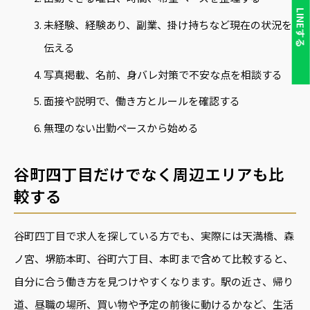
LINEする
未経験、経験あり、副業、掛け持ちなど現在の状況を
伝える
写真掲載、名前、身バレ対策で不安な点を相談する
面接や説明で、働き方とルールを確認する
無理のない出勤ペースから始める
谷町四丁目だけでなく周辺エリアも比
較する
谷町四丁目で求人を探している方でも、実際には天満橋、森
ノ宮、堺筋本町、谷町六丁目、本町まで含めて比較すると、
自分に合う働き方を見つけやすくなります。駅の近さ、帰り
道、昼職の場所、買い物や予定の前後に動けるかなど、生活