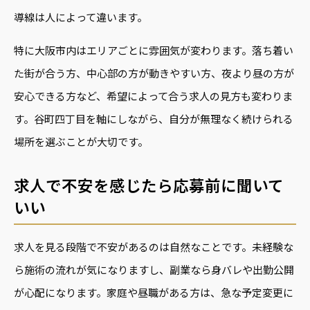
導線は人によって違います。
特に大阪市内はエリアごとに雰囲気が変わります。落ち着い
た街が合う方、中心部の方が動きやすい方、夜より昼の方が
安心できる方など、希望によって合う求人の見方も変わりま
す。谷町四丁目を軸にしながら、自分が無理なく続けられる
場所を選ぶことが大切です。
求人で不安を感じたら応募前に聞いて
いい
求人を見る段階で不安があるのは自然なことです。未経験な
ら施術の流れが気になりますし、副業なら身バレや出勤公開
が心配になります。家庭や昼職がある方は、急な予定変更に