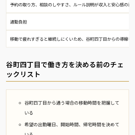
予約の取り方、相談のしやすさ、ルール説明が収入と安心感の両
通勤負担
移動で疲れすぎると継続しにくいため、谷町四丁目からの導線も
谷町四丁目で働き方を決める前のチェ
ックリスト
谷町四丁目から通う場合の移動時間を把握して
いる
希望の出勤曜日、開始時間、帰宅時間を決めて
いる