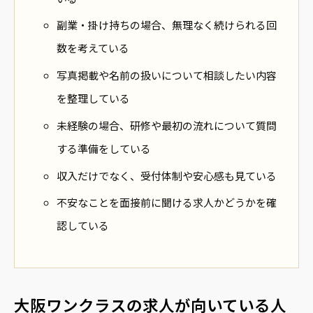
副業・掛け持ちの場合、無理なく続けられる回
数を考えている
写真掲載や名前の扱いについて相談したい内容
を整理している
未経験の場合、研修や最初の流れについて質問
する準備をしている
収入だけでなく、受付体制や安心感も見ている
不安なことを面接前に聞ける求人かどうかを確
認している
大阪ワンクラスの求人が向いている人