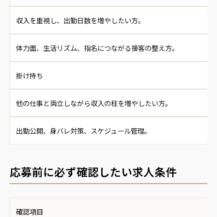
収入を重視し、出勤日数を増やしたい方。
体力面、生活リズム、指名につながる接客の整え方。
掛け持ち
他の仕事と両立しながら収入の柱を増やしたい方。
出勤公開、身バレ対策、スケジュール管理。
応募前に必ず確認したい求人条件
確認項目