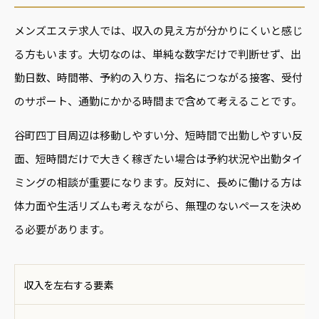
メンズエステ求人では、収入の見え方が分かりにくいと感じ
る方もいます。大切なのは、単純な数字だけで判断せず、出
勤日数、時間帯、予約の入り方、指名につながる接客、受付
のサポート、通勤にかかる時間まで含めて考えることです。
谷町四丁目周辺は移動しやすい分、短時間で出勤しやすい反
面、短時間だけで大きく稼ぎたい場合は予約状況や出勤タイ
ミングの相談が重要になります。反対に、長めに働ける方は
体力面や生活リズムも考えながら、無理のないペースを決め
る必要があります。
収入を左右する要素