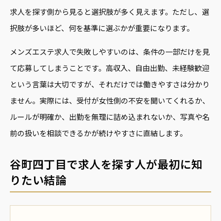
求人を探す側から見ると選択肢が多く見えます。ただし、選
択肢が多いほど、何を基準に選ぶかが重要になります。
メンズエステ求人で失敗しやすいのは、条件の一部だけを見
て応募してしまうことです。高収入、自由出勤、未経験歓迎
という言葉は大切ですが、それだけでは働きやすさは分かり
ません。実際には、受付が女性側の不安を聞いてくれるか、
ルールが明確か、出勤を無理に詰め込まれないか、写真や名
前の扱いを相談できるかが続けやすさに直結します。
谷町四丁目で求人を探す人が最初に知
りたい結論