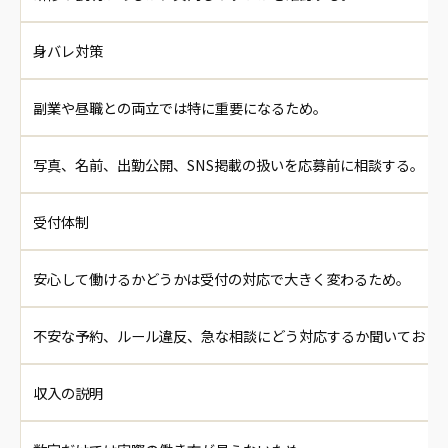
身バレ対策
副業や昼職との両立では特に重要になるため。
写真、名前、出勤公開、SNS掲載の扱いを応募前に相談する。
受付体制
安心して働けるかどうかは受付の対応で大きく変わるため。
不安な予約、ルール違反、急な相談にどう対応するか聞いておく
収入の説明