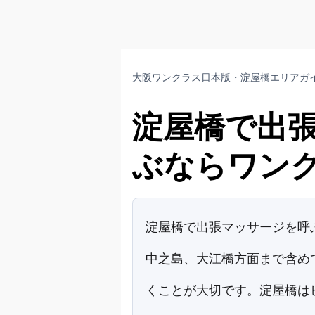
大阪ワンクラス日本版・淀屋橋エリアガ
淀屋橋で出
ぶならワン
淀屋橋で出張マッサージを呼
中之島、大江橋方面まで含め
くことが大切です。淀屋橋は