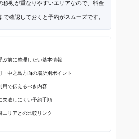
の移動が重なりやすいエリアなので、料金
まで確認しておくと予約がスムーズです。
呼ぶ前に整理したい基本情報
町・中之島方面の場所別ポイント
利用で伝えるべき内容
に失敗しにくい予約手順
隣エリアとの比較リンク