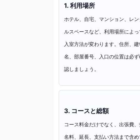
1. 利用場所
ホテル、自宅、マンション、レン
ルスペースなど、利用場所によっ
入室方法が変わります。住所、建
名、部屋番号、入口の位置は必ず
認しましょう。
3. コースと総額
コース料金だけでなく、出張費、
名料、延長、支払い方法まで含め