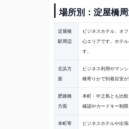
場所別：淀屋橋周
淀屋橋
ビジネスホテル、オフ
駅周辺
心エリアです。ホテル
す。
北浜方
ビジネス利用やマンシ
面
橋寄りかで到着目安が
肥後橋
本町・中之島とも比較
方面
確認やカードキー制限
本町寄
ビジネスホテルや出張