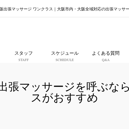
阪出張マッサージ ワンクラス｜大阪市内・大阪全域対応の出張マッサ
大阪出張マッサージ ワンクラ
スタッフ
スケジュール
よくある質問
STAFF
SCHEDULE
Q&A
出張マッサージを呼ぶな
スがおすすめ