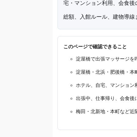
宅・マンション利用、会食後
総額、入館ルール、建物導線
このページで確認できること
淀屋橋で出張マッサージを
淀屋橋・北浜・肥後橋・本
ホテル、自宅、マンション
出張中、仕事帰り、会食後
梅田・北新地・本町など近