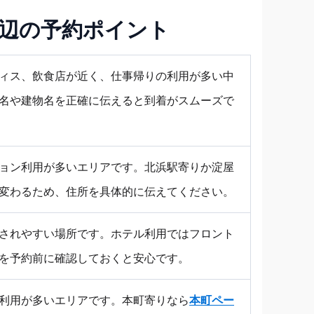
辺の予約ポイント
ィス、飲食店が近く、仕事帰りの利用が多い中
名や建物名を正確に伝えると到着がスムーズで
ョン利用が多いエリアです。北浜駅寄りか淀屋
変わるため、住所を具体的に伝えてください。
されやすい場所です。ホテル利用ではフロント
を予約前に確認しておくと安心です。
利用が多いエリアです。本町寄りなら
本町ペー