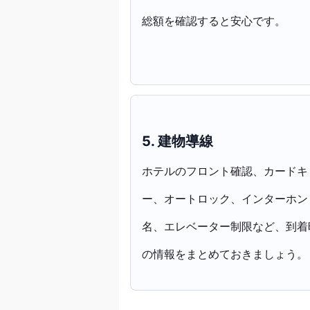
総額を確認すると安心です。
5. 建物導線
ホテルのフロント確認、カードキ
ー、オートロック、インターホン
名、エレベーター制限など、到着
の情報をまとめておきましょう。