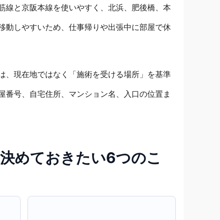
筋線と京阪本線を使いやすく、北浜、肥後橋、本
移動しやすいため、仕事帰りや出張中に部屋で休
は、現在地ではなく「施術を受ける場所」を基準
屋番号、自宅住所、マンション名、入口の位置ま
決めておきたい6つのこ