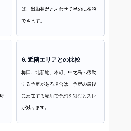
ば、出勤状況とあわせて早めに相談
できます。
6. 近隣エリアとの比較
梅田、北新地、本町、中之島へ移動
する予定がある場合は、予定の最後
時
に滞在する場所で予約を組むとズレ
が減ります。