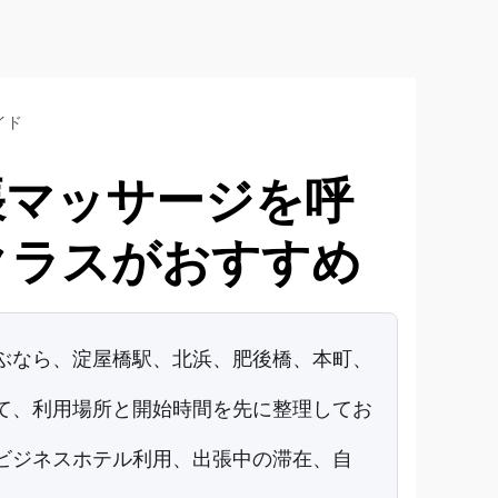
イド
張マッサージを呼
クラスがおすすめ
ぶなら、淀屋橋駅、北浜、肥後橋、本町、
て、利用場所と開始時間を先に整理してお
ビジネスホテル利用、出張中の滞在、自