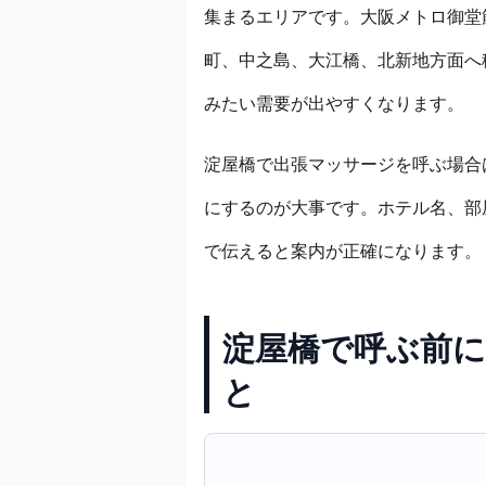
集まるエリアです。大阪メトロ御堂
町、中之島、大江橋、北新地方面へ
みたい需要が出やすくなります。
淀屋橋で出張マッサージを呼ぶ場合
にするのが大事です。ホテル名、部
で伝えると案内が正確になります。
淀屋橋で呼ぶ前に
と