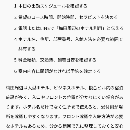
本日の出勤スケジュール
を確認する
希望のコース時間、開始時間、セラピストを決める
電話またはLINEで「梅田周辺のホテル利用」と伝える
ホテル名、住所、部屋番号、入館方法を必要な範囲で
共有する
料金総額、交通費、到着目安を確認する
案内内容に問題がなければ予約を確定する
梅田周辺は大型ホテル、ビジネスホテル、複合ビル内の宿泊
施設が多く、入口やフロントの位置が分かりにくい場合があ
ります。ホテル名だけでなく住所まで伝えると、受付側が場
所を確認しやすくなります。フロント確認や入館方法が必要
なホテルもあるため、分かる範囲で先に整理しておくと安心