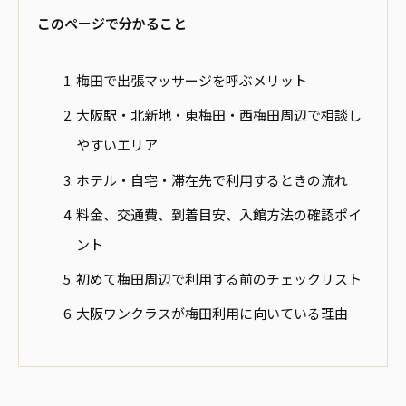
このページで分かること
梅田で出張マッサージを呼ぶメリット
大阪駅・北新地・東梅田・西梅田周辺で相談し
やすいエリア
ホテル・自宅・滞在先で利用するときの流れ
料金、交通費、到着目安、入館方法の確認ポイ
ント
初めて梅田周辺で利用する前のチェックリスト
大阪ワンクラスが梅田利用に向いている理由