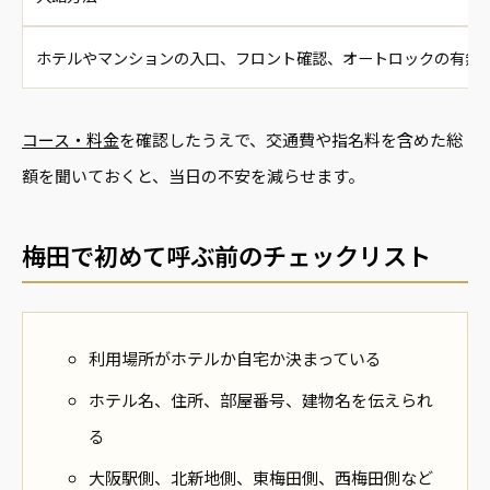
ホテルやマンションの入口、フロント確認、オートロックの有無
コース・料金
を確認したうえで、交通費や指名料を含めた総
額を聞いておくと、当日の不安を減らせます。
梅田で初めて呼ぶ前のチェックリスト
利用場所がホテルか自宅か決まっている
ホテル名、住所、部屋番号、建物名を伝えられ
る
大阪駅側、北新地側、東梅田側、西梅田側など