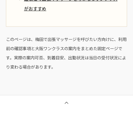
がおすすめ
このページは、梅田で出張マッサージを呼びたい方向けに、利用
前の確認事項と大阪ワンクラスの案内をまとめた固定ページで
す。実際の案内可否、到着目安、出勤状況は当日の受付状況によ
り変わる場合があります。