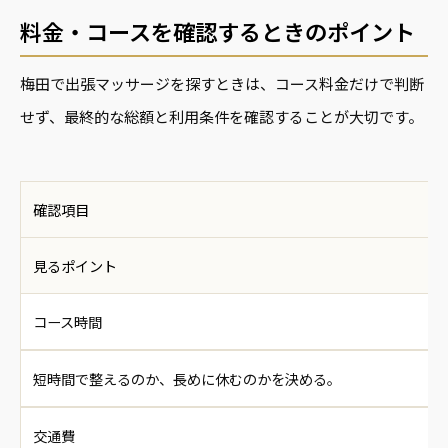
料金・コースを確認するときのポイント
梅田で出張マッサージを探すときは、コース料金だけで判断
せず、最終的な総額と利用条件を確認することが大切です。
確認項目
見るポイント
コース時間
短時間で整えるのか、長めに休むのかを決める。
交通費