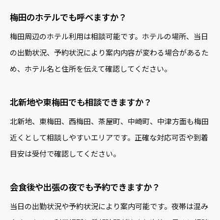
梅田のホテルでも呼べますか？
梅田周辺のホテル利用は相談可能です。ホテルの場所、当日
の出勤状況、予約状況により案内内容が変わる場合があるた
め、ホテル名と住所を伝えて確認してください。
北新地や東梅田でも相談できますか？
北新地、東梅田、西梅田、茶屋町、中崎町、中津方面も梅田
近くとして相談しやすいエリアです。正確な対応可否や到着
目安は受付で確認してください。
会食後や出張の夜でも予約できますか？
当日の出勤状況や予約状況により案内可能です。夜帯は混み