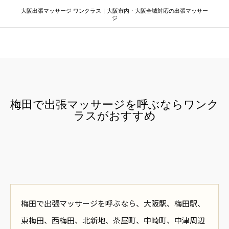
大阪出張マッサージ ワンクラス｜大阪市内・大阪全域対応の出張マッサー
ジ
大阪出張マッサージ ワンクラス
梅田で出張マッサージを呼ぶならワンク
ラスがおすすめ
梅田で出張マッサージを呼ぶなら、大阪駅、梅田駅、
東梅田、西梅田、北新地、茶屋町、中崎町、中津周辺