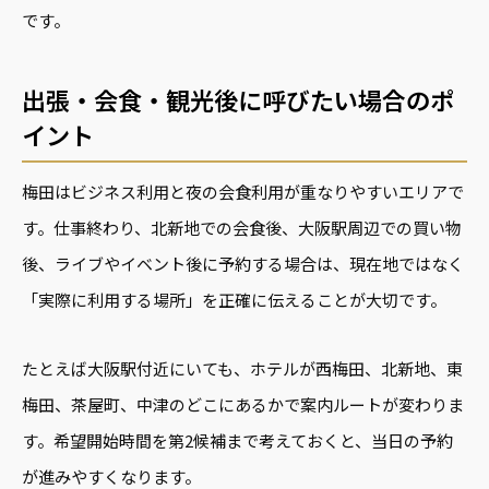
です。
出張・会食・観光後に呼びたい場合のポ
イント
梅田はビジネス利用と夜の会食利用が重なりやすいエリアで
す。仕事終わり、北新地での会食後、大阪駅周辺での買い物
後、ライブやイベント後に予約する場合は、現在地ではなく
「実際に利用する場所」を正確に伝えることが大切です。
たとえば大阪駅付近にいても、ホテルが西梅田、北新地、東
梅田、茶屋町、中津のどこにあるかで案内ルートが変わりま
す。希望開始時間を第2候補まで考えておくと、当日の予約
が進みやすくなります。