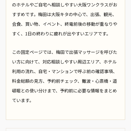
のホテルやご自宅へ相談しやすい大阪ワンクラスがお
すすめです。梅田は大阪キタの中心で、出張、観光、
会食、買い物、イベント、終電前後の移動が重なりや
すく、1日の終わりに疲れが出やすいエリアです。
この固定ページでは、梅田で出張マッサージを呼びた
い方に向けて、対応相談しやすい周辺エリア、ホテル
利用の流れ、自宅・マンションで呼ぶ前の確認事項、
料金総額の見方、予約前チェック、難波・心斎橋・道
頓堀との使い分けまで、予約前に必要な情報をまとめ
ています。