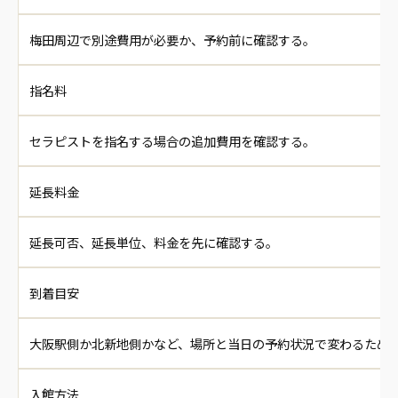
梅田周辺で別途費用が必要か、予約前に確認する。
指名料
セラピストを指名する場合の追加費用を確認する。
延長料金
延長可否、延長単位、料金を先に確認する。
到着目安
大阪駅側か北新地側かなど、場所と当日の予約状況で変わるため
入館方法