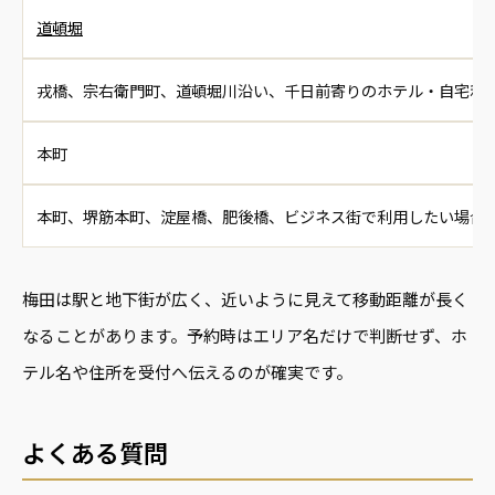
道頓堀
戎橋、宗右衛門町、道頓堀川沿い、千日前寄りのホテル・自宅利
本町
本町、堺筋本町、淀屋橋、肥後橋、ビジネス街で利用したい場合
梅田は駅と地下街が広く、近いように見えて移動距離が長く
なることがあります。予約時はエリア名だけで判断せず、ホ
テル名や住所を受付へ伝えるのが確実です。
よくある質問