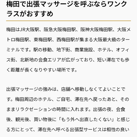
梅田で出張マッサージを呼ぶならワンク
ラスがおすすめ
梅田はJR大阪駅、阪急大阪梅田駅、阪神大阪梅田駅、大阪メ
トロ梅田駅、東梅田駅、西梅田駅が集まる大阪最大級のター
ミナルです。駅の移動、地下街、商業施設、ホテル、オフィ
ス街、北新地の会食エリアが広がっており、短い滞在でも歩
く距離が長くなりやすい場所です。
出張マッサージの強みは、店舗へ移動しなくてよいことで
す。梅田周辺のホテル、ご自宅、滞在先へ戻ったあと、その
ままリラクゼーションの時間に入れます。出張の夜、会食
後、観光後、買い物後に「もう外へ出直したくない」と感じ
る方にとって、滞在先へ呼べる出張型サービスは相性の良い