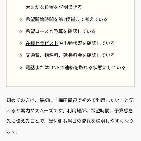
大まかな位置を説明できる
希望開始時間を第2候補まで考えている
希望コースと予算を確認している
在籍セラピスト
や出勤状況を確認している
交通費、指名料、延長料金を確認している
電話またはLINEで連絡を取れる状態にしている
初めての方は、最初に「梅田周辺で初めて利用したい」と伝
えると案内がスムーズです。利用場所、希望時間、予算感を
先に伝えることで、受付側も当日の流れを説明しやすくなり
ます。