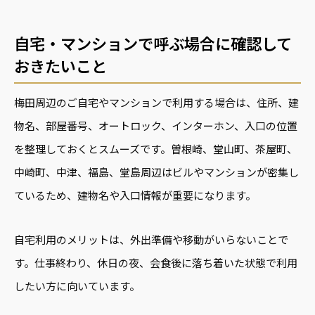
自宅・マンションで呼ぶ場合に確認して
おきたいこと
梅田周辺のご自宅やマンションで利用する場合は、住所、建
物名、部屋番号、オートロック、インターホン、入口の位置
を整理しておくとスムーズです。曽根崎、堂山町、茶屋町、
中崎町、中津、福島、堂島周辺はビルやマンションが密集し
ているため、建物名や入口情報が重要になります。
自宅利用のメリットは、外出準備や移動がいらないことで
す。仕事終わり、休日の夜、会食後に落ち着いた状態で利用
したい方に向いています。