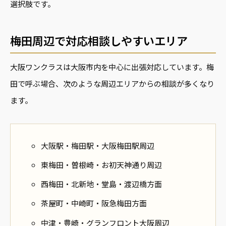
選択肢です。
梅田周辺で対応相談しやすいエリア
大阪ワンクラスは大阪市内を中心に出張対応しています。梅
田で呼ぶ場合、次のような周辺エリアからの相談が多くなり
ます。
大阪駅・梅田駅・大阪梅田駅周辺
東梅田・曽根崎・お初天神通り周辺
西梅田・北新地・堂島・渡辺橋方面
茶屋町・中崎町・阪急梅田方面
中津・豊崎・グランフロント大阪周辺