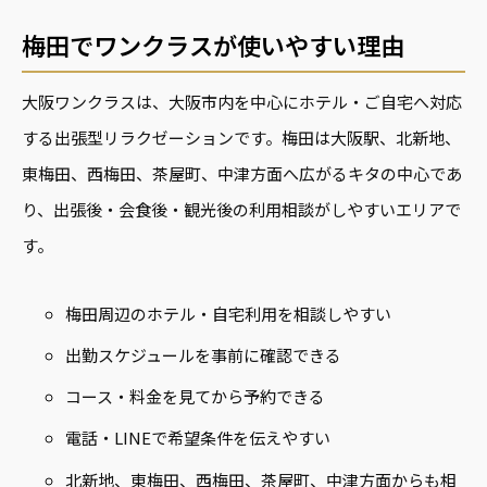
梅田でワンクラスが使いやすい理由
大阪ワンクラスは、大阪市内を中心にホテル・ご自宅へ対応
する出張型リラクゼーションです。梅田は大阪駅、北新地、
東梅田、西梅田、茶屋町、中津方面へ広がるキタの中心であ
り、出張後・会食後・観光後の利用相談がしやすいエリアで
す。
梅田周辺のホテル・自宅利用を相談しやすい
出勤スケジュールを事前に確認できる
コース・料金を見てから予約できる
電話・LINEで希望条件を伝えやすい
北新地、東梅田、西梅田、茶屋町、中津方面からも相