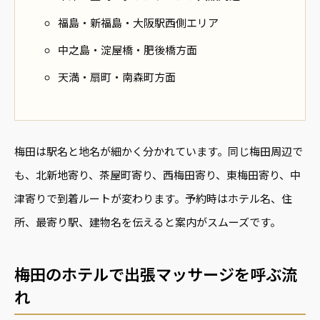
福島・新福島・大阪駅西側エリア
中之島・淀屋橋・肥後橋方面
天満・扇町・南森町方面
梅田は駅名と地名が細かく分かれています。同じ梅田周辺で
も、北新地寄り、茶屋町寄り、西梅田寄り、東梅田寄り、中
津寄りで到着ルートが変わります。予約時はホテル名、住
所、最寄り駅、建物名を伝えると案内がスムーズです。
梅田のホテルで出張マッサージを呼ぶ流
れ