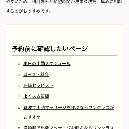
やすいため、利用場所と希望時間が決まり次第、早めに相談
するのがおすすめです。
予約前に確認したいページ
本日の出勤スケジュール
コース・料金
在籍セラピスト
よくある質問
難波で出張マッサージを呼ぶならワンクラスが
おすすめ
道頓堀で出張マッサージを呼ぶならワンクラス