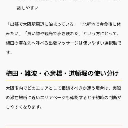
談しやすい
「出張で大阪駅周辺に泊まっている」「北新地で会食後に休
みたい」「買い物や観光で歩き疲れた」という方にとって、
梅田の滞在先へ呼べる出張マッサージは使いやすい選択肢で
す。
梅田・難波・心斎橋・道頓堀の使い分け
大阪市内でどのエリアとして相談すべきか迷う場合は、実際
の滞在場所に近いエリアページも確認すると予約時の判断が
しやすくなります。