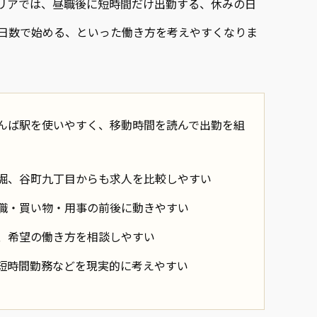
リアでは、昼職後に短時間だけ出勤する、休みの日
日数で始める、といった働き方を考えやすくなりま
んば駅を使いやすく、移動時間を読んで出勤を組
堀、谷町九丁目からも求人を比較しやすい
職・買い物・用事の前後に動きやすい
、希望の働き方を相談しやすい
短時間勤務などを現実的に考えやすい