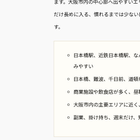
ます。大阪市内の中心部へ出やすいエ
だけ長めに入る、慣れるまでは少ない
す。
日本橋駅、近鉄日本橋駅、な
みやすい
日本橋、難波、千日前、道頓
商業施設や飲食店が多く、昼
大阪市内の主要エリアに近く
副業、掛け持ち、週末だけ、