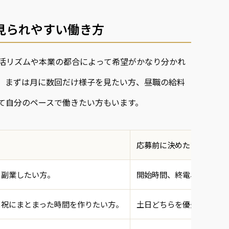
見られやすい働き方
活リズムや本業の都合によって希望がかなり分かれ
、まずは月に数回だけ様子を見たい方、昼職の給料
て自分のペースで働きたい方もいます。
応募前に決めたいこと
く副業したい方。
開始時間、終電、翌日の仕
日祝にまとまった時間を作りたい方。
土日どちらを優先するか、