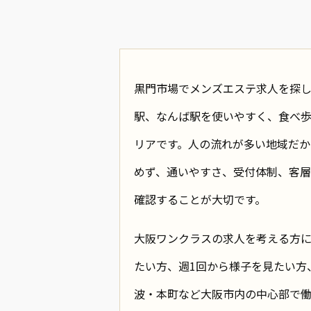
黒門市場でメンズエステ求人を探
駅、なんば駅を使いやすく、食べ
リアです。人の流れが多い地域だ
めず、通いやすさ、受付体制、客
確認することが大切です。
大阪ワンクラスの求人を考える方
たい方、週1回から様子を見たい方
波・本町など大阪市内の中心部で