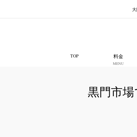
大
TOP
料金
MENU
黒門市場