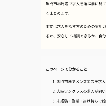
黒門市場周辺で求人を選ぶ前に見
くまとめます。
本文は求人を探す方のための実用
るか、安心して相談できるか、自
このページで分かること
黒門市場でメンズエステ求人
大阪ワンクラスの求人が向い
未経験・副業・掛け持ちで始