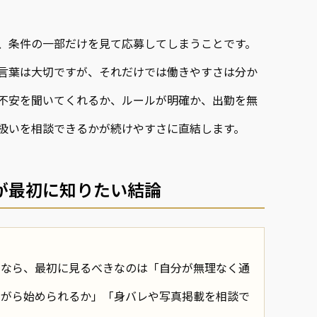
、条件の一部だけを見て応募してしまうことです。
言葉は大切ですが、それだけでは働きやすさは分か
不安を聞いてくれるか、ルールが明確か、出勤を無
扱いを相談できるかが続けやすさに直結します。
が最初に知りたい結論
すなら、最初に見るべきなのは「自分が無理なく通
ながら始められるか」「身バレや写真掲載を相談で