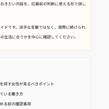
ておきたい内容を、応募前の判断に使える形で詳し
ガイドです。派手な言葉ではなく、実際に続けられ
分の生活に合うかを中心に確認してください。
を探す女性が見るべきポイント
ている働き方
める前の確認事項