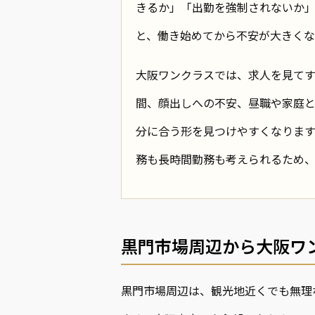
きるか」「出勤を強制されないか」
と、働き始めてから不安が大きくな
大阪ワンクラスでは、求人を見て
間、顔出しへの不安、昼職や家庭
分に合う形を見つけやすくなりま
務も長時間勤務も考えられるため、
黒門市場周辺から大阪ワ
黒門市場周辺は、観光地近くでも無理