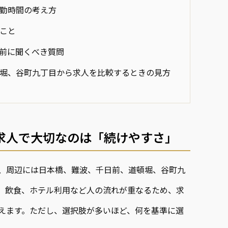
勤時間の考え方
こと
前に聞くべき質問
堀、谷町九丁目から求人を比較するときの見方
求人で大切なのは「続けやすさ」
、周辺には日本橋、難波、千日前、道頓堀、谷町九
、飲食、ホテル利用など人の流れが重なるため、求
えます。ただし、選択肢が多いほど、何を基準に選