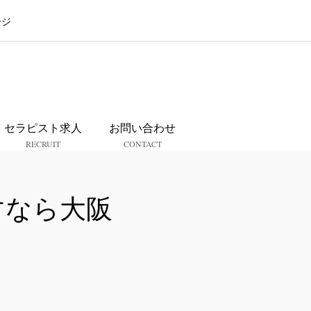
ージ
ス
セラピスト求人
お問い合わせ
RECRUIT
CONTACT
すなら大阪