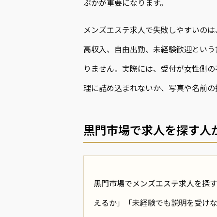
ぶかが重要になります。
メンズエステ求人で失敗しやすいのは
高収入、自由出勤、未経験歓迎という
りません。実際には、受付が女性側の
理に詰め込まれないか、写真や名前の
黒門市場で求人を探す人
黒門市場でメンズエステ求人を探
えるか」「未経験でも説明を受け