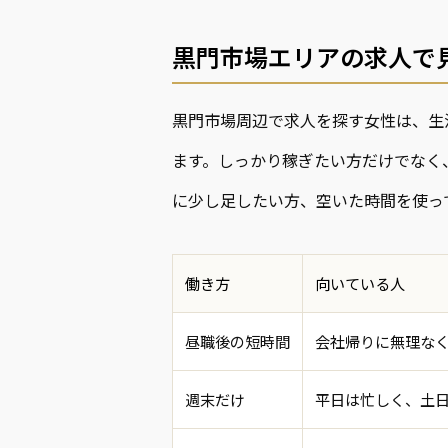
黒門市場エリアの求人で
黒門市場周辺で求人を探す女性は、生
ます。しっかり稼ぎたい方だけでなく
に少し足したい方、空いた時間を使っ
働き方
向いている人
昼職後の短時間
会社帰りに無理な
週末だけ
平日は忙しく、土