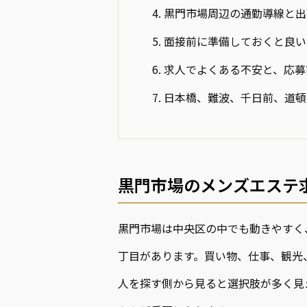
黒門市場周辺の通勤導線と出
面接前に準備しておくと良い
求人でよくある不安と、応募
日本橋、難波、千日前、道頓
黒門市場のメンズエステ
黒門市場は中央区の中でも動きやすく
丁目があります。買い物、仕事、観光
人を探す側から見ると選択肢が多く見