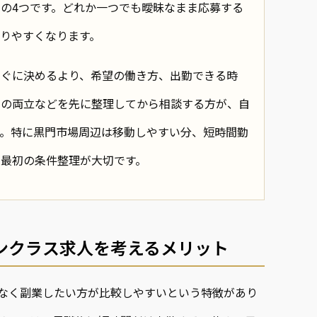
の4つです。どれか一つでも曖昧なまま応募する
りやすくなります。
すぐに決めるより、希望の働き方、出勤できる時
との両立などを先に整理してから相談する方が、自
す。特に黒門市場周辺は移動しやすい分、短時間勤
最初の条件整理が大切です。
ンクラス求人を考えるメリット
なく副業したい方が比較しやすいという特徴があり