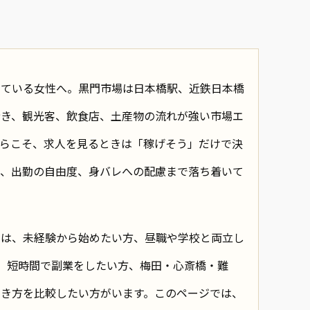
している女性へ。黒門市場は日本橋駅、近鉄日本橋
歩き、観光客、飲食店、土産物の流れが強い市場エ
からこそ、求人を見るときは「稼げそう」だけで決
層、出勤の自由度、身バレへの配慮まで落ち着いて
には、未経験から始めたい方、昼職や学校と両立し
、短時間で副業をしたい方、梅田・心斎橋・難
働き方を比較したい方がいます。このページでは、