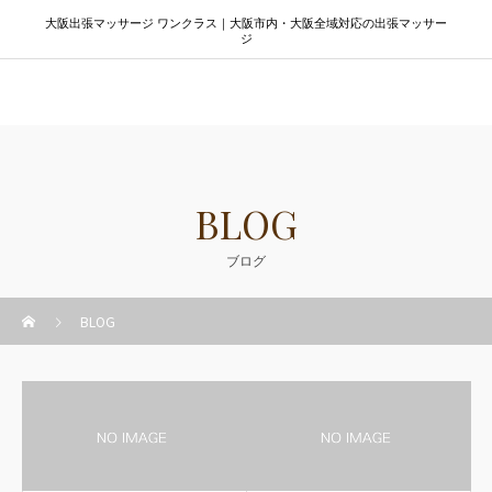
大阪出張マッサージ ワンクラス｜大阪市内・大阪全域対応の出張マッサー
ジ
大阪出張マッサージ ワンクラス
BLOG
ブログ
BLOG