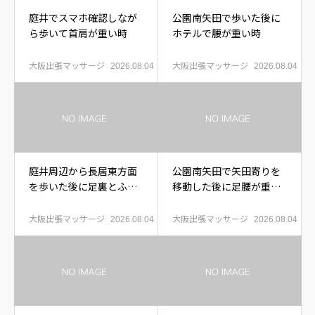
庭井でスマホ確認しなが
公園南矢田で歩いた後に
ら歩いて首肩が重い時
ホテルで腰が重い時
大阪出張マッサージ
大阪出張マッサージ
2026.08.04
2026.08.04
庭井周辺から長居東方面
公園南矢田で矢田寄りを
を歩いた後に足裏とふく
移動した後に足腰が重い
らはぎが重い時
時
大阪出張マッサージ
大阪出張マッサージ
2026.08.04
2026.08.04