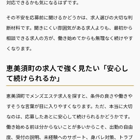
対応できるかも気になるはずです。
その不安を応募前に聞けるかどうかは、求人選びの大切な判
断材料です。聞きにくい雰囲気がある求人よりも、最初から
相談できる求人の方が、働き始めてからも無理なく続けやす
くなります。
恵美須町の求人で強く見たい「安心し
て続けられるか」
恵美須町でメンズエステ求人を探すと、条件の良さや働きや
すそうな言葉が目に入りやすくなります。ただ、本当に大切
なのは、応募したあとに安心して続けられるかどうかです。
働き始める前は分からないことが多いからこそ、出勤の自由
度、受付の説明、未経験へのサポート、身バレ対策、トラブ