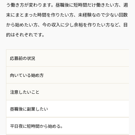
う働き方が変わります。昼職後に短時間だけ働きたい方、週
末にまとまった時間を作りたい方、未経験なので少ない回数
から始めたい方、今の収入に少し余裕を作りたい方など、目
的はそれぞれです。
応募前の状況
向いている始め方
注意したいこと
昼職後に副業したい
平日夜に短時間から始める。