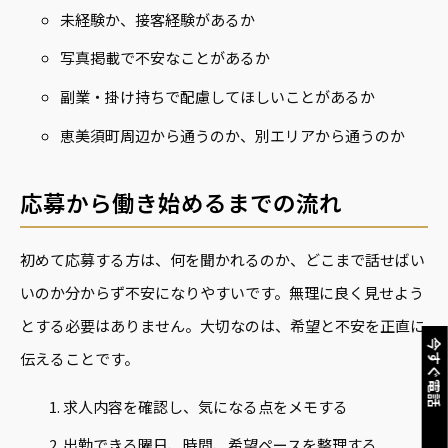
未経験か、接客経験があるか
写真掲載で不安なことがあるか
副業・掛け持ちで配慮してほしいことがあるか
恵美須町周辺から通うのか、別エリアから通うのか
応募から働き始めるまでの流れ
初めて応募する方は、何を聞かれるのか、どこまで話せばい
いのか分からず不安になりやすいです。無理に良く見せよう
とする必要はありません。大切なのは、希望と不安を正直に
今すぐ電話
伝えることです。
求人内容を確認し、気になる点をメモする
出勤できる曜日、時間、希望ペースを整理する