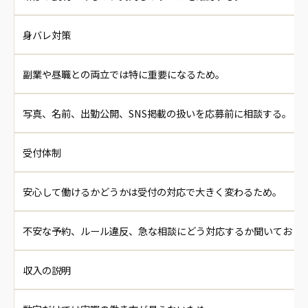
身バレ対策
副業や昼職との両立では特に重要になるため。
写真、名前、出勤公開、SNS掲載の扱いを応募前に相談する。
受付体制
安心して働けるかどうかは受付の対応で大きく変わるため。
不安な予約、ルール違反、急な相談にどう対応するか聞いておく
収入の説明