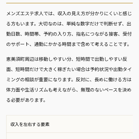
メンズエステ求人では、収入の見え方が分かりにくいと感じ
る方もいます。大切なのは、単純な数字だけで判断せず、出
勤日数、時間帯、予約の入り方、指名につながる接客、受付
のサポート、通勤にかかる時間まで含めて考えることです。
恵美須町周辺は移動しやすい分、短時間で出勤しやすい反
面、短時間だけで大きく稼ぎたい場合は予約状況や出勤タイ
ミングの相談が重要になります。反対に、長めに働ける方は
体力面や生活リズムも考えながら、無理のないペースを決め
る必要があります。
収入を左右する要素