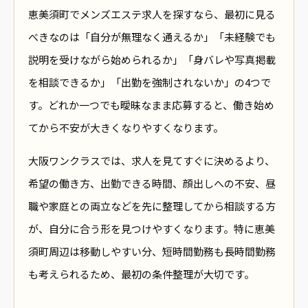
恵美須町でメンズエステ求人を探すなら、最初に見る
べきなのは「自分が無理なく通えるか」「未経験でも
説明を受けながら始められるか」「身バレや写真掲載
を相談できるか」「出勤を強制されないか」の4つで
す。どれか一つでも曖昧なまま応募すると、働き始め
てから不安が大きくなりやすくなります。
大阪ワンクラスでは、求人を見てすぐに決めるより、
希望の働き方、出勤できる時間、顔出しへの不安、昼
職や家庭との両立などを先に整理してから相談する方
が、自分に合う形を見つけやすくなります。特に恵美
須町周辺は移動しやすい分、短時間勤務も長時間勤務
も考えられるため、最初の条件整理が大切です。