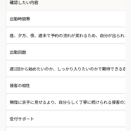
確認したい内容
出勤時間帯
昼、夕方、夜、週末で予約の流れが変わるため、自分が出られる
出勤回数
週1回から始めたいのか、しっかり入りたいのかで期待できる収
接客の相性
無理に派手に見せるより、自分らしく丁寧に続けられる接客の方
受付サポート