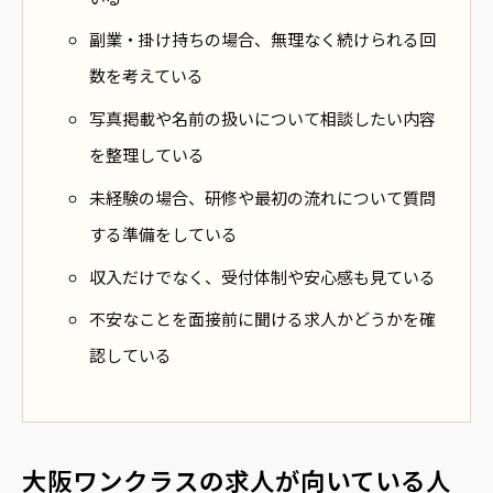
副業・掛け持ちの場合、無理なく続けられる回
数を考えている
写真掲載や名前の扱いについて相談したい内容
を整理している
未経験の場合、研修や最初の流れについて質問
する準備をしている
収入だけでなく、受付体制や安心感も見ている
不安なことを面接前に聞ける求人かどうかを確
認している
大阪ワンクラスの求人が向いている人