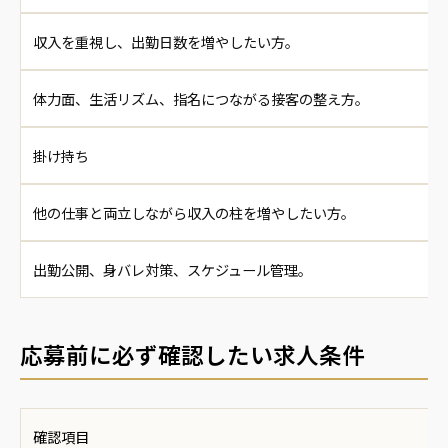
収入を重視し、出勤日数を増やしたい方。
体力面、生活リズム、指名につながる接客の整え方。
掛け持ち
他の仕事と両立しながら収入の柱を増やしたい方。
出勤公開、身バレ対策、スケジュール管理。
応募前に必ず確認したい求人条件
確認項目