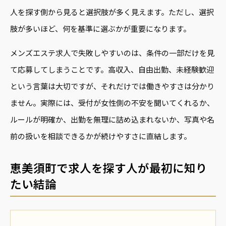
人を探す側から見ると選択肢が多く見えます。ただし、選択
肢が多いほど、何を基準に選ぶかが重要になります。
メンズエステ求人で失敗しやすいのは、条件の一部だけを見
て応募してしまうことです。高収入、自由出勤、未経験歓迎
という言葉は大切ですが、それだけでは働きやすさは分かり
ません。実際には、受付が女性側の不安を聞いてくれるか、
ルールが明確か、出勤を無理に詰め込まれないか、写真や名
前の扱いを相談できるかが続けやすさに直結します。
恵美須町で求人を探す人が最初に知り
たい結論