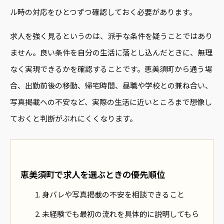
ル時の対応をひとつずつ確認しておく必要があります。
求人を強く見るというのは、派手な条件を疑うことではあり
ません。良い条件を自分の生活に落とし込んだときに、無理
なく実現できるかを確認することです。恵美須町から通う場
合、出勤前後の移動、帰宅時間、昼職や学校との兼ね合い、
写真掲載への不安など、実際の生活に近いところまで想像し
ておくと判断がぶれにくくなります。
恵美須町で求人を選ぶときの優先順位
身バレや写真掲載の不安を相談できること
未経験でも最初の流れを具体的に説明してもら