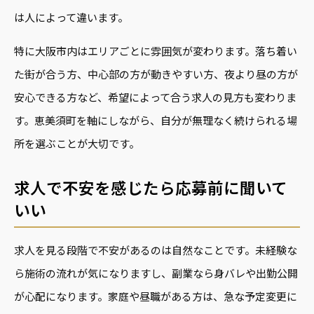
は人によって違います。
特に大阪市内はエリアごとに雰囲気が変わります。落ち着い
た街が合う方、中心部の方が動きやすい方、夜より昼の方が
安心できる方など、希望によって合う求人の見方も変わりま
す。恵美須町を軸にしながら、自分が無理なく続けられる場
所を選ぶことが大切です。
求人で不安を感じたら応募前に聞いて
いい
求人を見る段階で不安があるのは自然なことです。未経験な
ら施術の流れが気になりますし、副業なら身バレや出勤公開
が心配になります。家庭や昼職がある方は、急な予定変更に