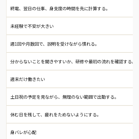
終電、翌日の仕事、身支度の時間を先に計算する。
未経験で不安が大きい
週1回や月数回で、説明を受けながら慣れる。
分からないことを聞きやすいか、研修や最初の流れを確認する。
週末だけ働きたい
土日祝の予定を見ながら、無理のない範囲で出勤する。
休む日を残して、疲れをためないようにする。
身バレが心配