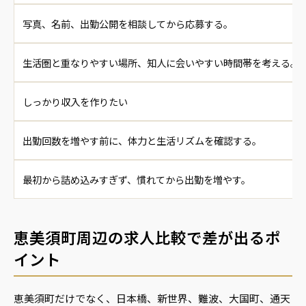
写真、名前、出勤公開を相談してから応募する。
生活圏と重なりやすい場所、知人に会いやすい時間帯を考える。
しっかり収入を作りたい
出勤回数を増やす前に、体力と生活リズムを確認する。
最初から詰め込みすぎず、慣れてから出勤を増やす。
恵美須町周辺の求人比較で差が出るポ
イント
恵美須町だけでなく、日本橋、新世界、難波、大国町、通天