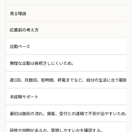
見る理由
応募前の考え方
出勤ペース
無理な出勤は長続きしにくいため。
週1回、月数回、短時間、終電までなど、自分の生活に合う範囲を
未経験サポート
最初は施術の流れ、接客、受付との連絡で不安が出やすいため。
研修や説明があるか、質問しやすいかを確認する。