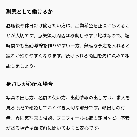
副業として働けるか
昼職後や休日だけ働きたい方は、出勤希望を正直に伝えるこ
とが大切です。恵美須町周辺は移動しやすい地域なので、短
時間でも出勤導線を作りやすい一方、無理な予定を入れると
疲れが残りやすくなります。続けられる範囲を先に決めて相
談しましょう。
身バレが心配な場合
写真の出し方、名前の使い方、出勤情報の出し方は、求人を
見る段階で確認しておくべき大切な部分です。顔出しの有
無、雰囲気写真の相談、プロフィール掲載の範囲など、不安
がある場合は面接前に聞いておくと安心です。