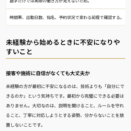
数字だけでは実際の働き方が見えないため。
時間帯、出勤日数、指名、予約状況で変わる前提で確認する。
未経験から始めるときに不安になりや
すいこと
接客や施術に自信がなくても大丈夫か
未経験の方が最初に不安になるのは、技術よりも「自分にで
きるのか」という気持ちです。最初から完璧にできる必要は
ありません。大切なのは、説明を聞けること、ルールを守れ
ること、丁寧に対応しようとする姿勢、分からないことを放
置しないことです。