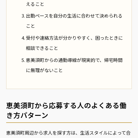
えること
出勤ペースを自分の生活に合わせて決められる
こと
受付や連絡方法が分かりやすく、困ったときに
相談できること
恵美須町からの通勤導線が現実的で、帰宅時間
に無理がないこと
恵美須町から応募する人のよくある働
き方パターン
恵美須町周辺から求人を探す方は、生活スタイルによって合