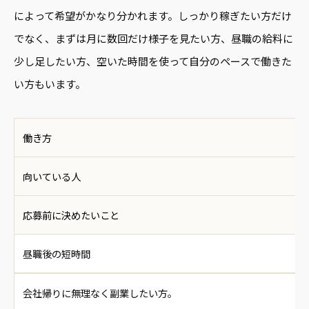
によって希望がかなり分かれます。しっかり稼ぎたい方だけ
でなく、まずは月に数回だけ様子を見たい方、昼職の給料に
少し足したい方、空いた時間を使って自分のペースで働きた
い方もいます。
働き方
向いている人
応募前に決めたいこと
昼職後の短時間
会社帰りに無理なく副業したい方。