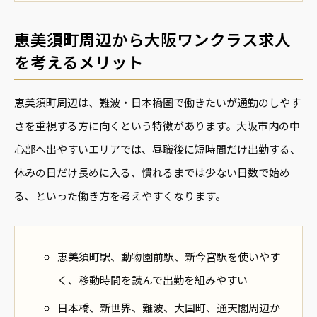
恵美須町周辺から大阪ワンクラス求人
を考えるメリット
恵美須町周辺は、難波・日本橋圏で働きたいが通勤のしやす
さを重視する方に向くという特徴があります。大阪市内の中
心部へ出やすいエリアでは、昼職後に短時間だけ出勤する、
休みの日だけ長めに入る、慣れるまでは少ない日数で始め
る、といった働き方を考えやすくなります。
恵美須町駅、動物園前駅、新今宮駅を使いやす
く、移動時間を読んで出勤を組みやすい
日本橋、新世界、難波、大国町、通天閣周辺か