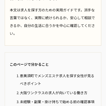
本文は求人を探す方のための実用ガイドです。派手な
言葉ではなく、実際に続けられるか、安心して相談で
きるか、自分の生活に合うかを中心に確認してくださ
い。
このページで分かること
恵美須町でメンズエステ求人を探す女性が見る
べきポイント
大阪ワンクラスの求人が向いている働き方
未経験・副業・掛け持ちで始める前の確認事項