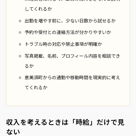
してくれるか
出勤を増やす前に、少ない日数から試せるか
予約や受付との連絡方法が分かりやすいか
トラブル時の対応や禁止事項が明確か
写真掲載、名前、プロフィール内容を相談でき
るか
恵美須町からの通勤や移動時間を現実的に考え
てくれるか
収入を考えるときは「時給」だけで見
ない