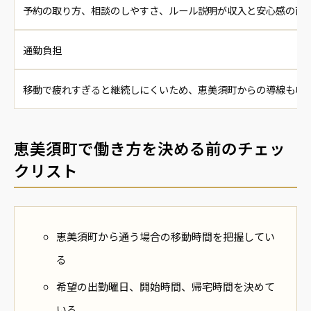
予約の取り方、相談のしやすさ、ルール説明が収入と安心感の両
通勤負担
移動で疲れすぎると継続しにくいため、恵美須町からの導線も収
恵美須町で働き方を決める前のチェッ
クリスト
恵美須町から通う場合の移動時間を把握してい
る
希望の出勤曜日、開始時間、帰宅時間を決めて
いる