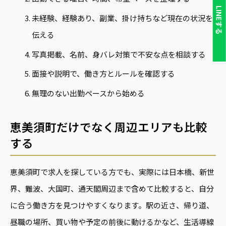
LINEする
未経験、経験あり、副業、掛け持ちなど現在の状況を
伝える
写真掲載、名前、身バレ対策で不安な点を相談する
面接や説明で、働き方とルールを確認する
無理のない出勤ペースから始める
恵美須町だけでなく周辺エリアも比較
する
恵美須町で求人を探している方でも、実際には日本橋、新世
界、難波、大国町、通天閣周辺まで含めて比較すると、自分
に合う働き方を見つけやすくなります。駅の近さ、帰り道、
昼職の場所、買い物や予定の前後に動けるかなど、生活導線