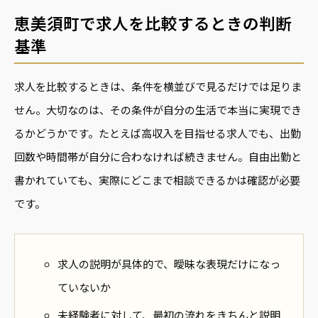
恵美須町で求人を比較するときの判断
基準
求人を比較するときは、条件を横並びで見るだけでは足りま
せん。大切なのは、その条件が自分の生活で本当に実現でき
るかどうかです。たとえば高収入を目指せる求人でも、出勤
回数や時間帯が自分に合わなければ続きません。自由出勤と
書かれていても、実際にどこまで相談できるかは確認が必要
です。
求人の説明が具体的で、曖昧な表現だけになっ
ていないか
未経験者に対して、最初の流れをきちんと説明