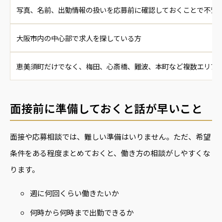
写真、名前、出勤情報の扱いを応募前に確認しておくことで不安
大阪市内の中心部で求人を探している方
恵美須町だけでなく、梅田、心斎橋、難波、本町など複数エリア
面接前に準備しておくと話が早いこと
面接や応募相談では、難しい準備はいりません。ただ、希望
条件をある程度まとめておくと、働き方の相談がしやすくな
ります。
週に何回くらい働きたいか
何時から何時まで出勤できるか