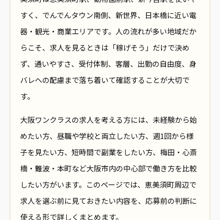
すく、でんでんタウン南側、新世界、日本橋に近い電
器・観光・商業エリアです。人の流れが多い地域だか
らこそ、求人を見るときは「稼げそう」だけで決め
ず、通いやすさ、受付体制、客層、出勤の自由度、身
バレへの配慮まで落ち着いて確認することが大切で
す。
大阪ワンクラスの求人を考える方には、未経験から始
めたい方、昼職や学校と両立したい方、週1回から様
子を見たい方、短時間で副業をしたい方、梅田・心斎
橋・難波・本町など大阪市内の中心部で働き方を比較
したい方がいます。このページでは、恵美須町周辺で
求人を選ぶ前に見ておきたい内容を、応募前の判断に
使える形で詳しくまとめます。