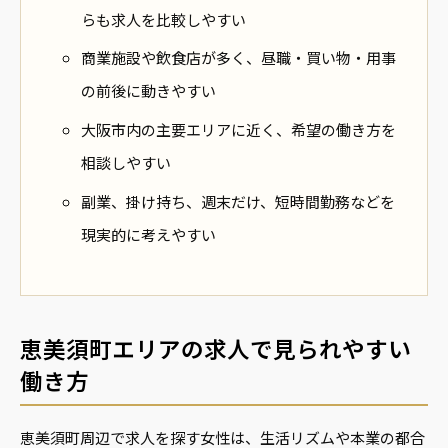
らも求人を比較しやすい
商業施設や飲食店が多く、昼職・買い物・用事
の前後に動きやすい
大阪市内の主要エリアに近く、希望の働き方を
相談しやすい
副業、掛け持ち、週末だけ、短時間勤務などを
現実的に考えやすい
恵美須町エリアの求人で見られやすい
働き方
恵美須町周辺で求人を探す女性は、生活リズムや本業の都合