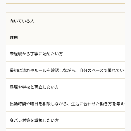
向いている人
理由
未経験から丁寧に始めたい方
最初に流れやルールを確認しながら、自分のペースで慣れていき
昼職や学校と両立したい方
出勤時間や曜日を相談しながら、生活に合わせた働き方を考えや
身バレ対策を重視したい方