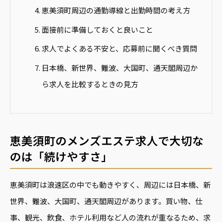
恵美須町周辺の通勤導線と出勤時間の考え方
面接前に準備しておくと良いこと
求人でよくある不安と、応募前に聞くべき質問
日本橋、新世界、難波、大国町、通天閣周辺か
ら求人を比較するときの見方
恵美須町のメンズエステ求人で大切な
のは「続けやすさ」
恵美須町は浪速区の中でも動きやすく、周辺には日本橋、新
世界、難波、大国町、通天閣周辺があります。買い物、仕
事、観光、飲食、ホテル利用など人の流れが重なるため、求