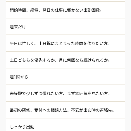
開始時間、終電、翌日の仕事に響かない出勤回数。
週末だけ
平日は忙しく、土日祝にまとまった時間を作りたい方。
土日どちらを優先するか、月に何回なら続けられるか。
週1回から
未経験で少しずつ慣れたい方、まず雰囲気を見たい方。
最初の研修、受付への相談方法、不安が出た時の連絡先。
しっかり出勤